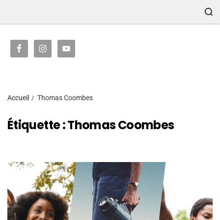
TRANSMISSION
Accueil
Thomas Coombes
Étiquette :
Thomas Coombes