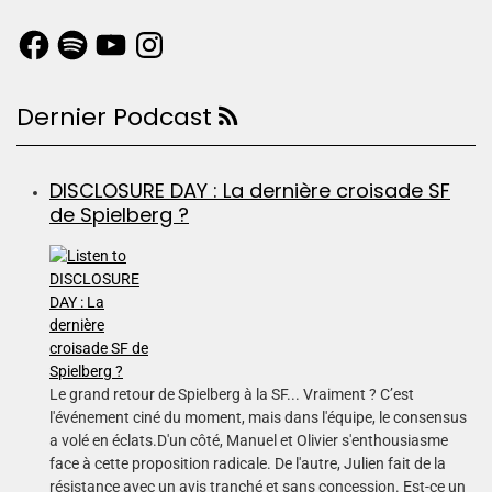
Dernier Podcast
DISCLOSURE DAY : La dernière croisade SF
de Spielberg ?
Le grand retour de Spielberg à la SF... Vraiment ? C’est
l'événement ciné du moment, mais dans l'équipe, le consensus
a volé en éclats.D'un côté, Manuel et Olivier s'enthousiasme
face à cette proposition radicale. De l'autre, Julien fait de la
résistance avec un avis tranché et sans concession. Est-ce un