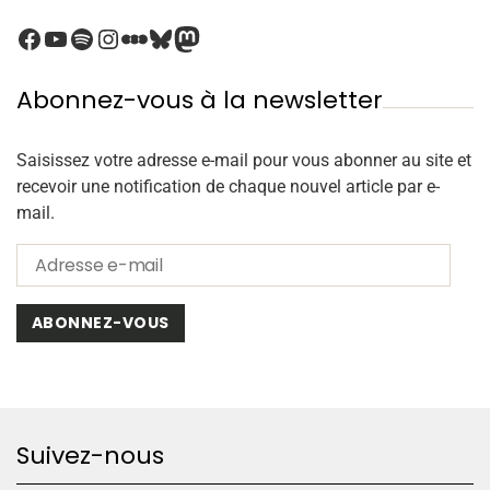
Abonnez-vous à la newsletter
Saisissez votre adresse e-mail pour vous abonner au site et
recevoir une notification de chaque nouvel article par e-
mail.
ABONNEZ-VOUS
Suivez-nous