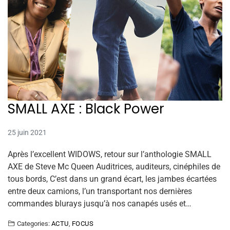
SMALL AXE : Black Power
25 juin 2021
Après l’excellent WIDOWS, retour sur l’anthologie SMALL
AXE de Steve Mc Queen Auditrices, auditeurs, cinéphiles de
tous bords, C’est dans un grand écart, les jambes écartées
entre deux camions, l’un transportant nos dernières
commandes blurays jusqu’à nos canapés usés et…
Categories:
ACTU
,
FOCUS