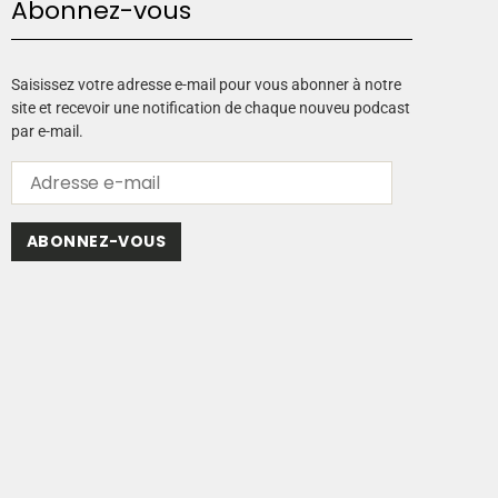
Abonnez-vous
Saisissez votre adresse e-mail pour vous abonner à notre
site et recevoir une notification de chaque nouveu podcast
par e-mail.
ABONNEZ-VOUS