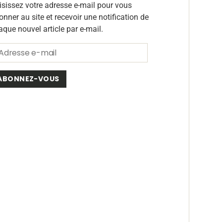
isissez votre adresse e-mail pour vous
onner au site et recevoir une notification de
aque nouvel article par e-mail.
ABONNEZ-VOUS