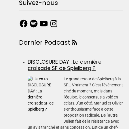
Suivez-nous
Dernier Podcast
DISCLOSURE DAY : La dernière
croisade SF de Spielberg ?
Le grand retour de Spielberg à la
SF... Vraiment ? C’est l'événement
ciné du moment, mais dans
l'équipe, le consensus a volé en
éclats.D'un côté, Manuel et Olivier
s'enthousiasme face à cette
proposition radicale. De l'autre,
Julien fait de la résistance avec
un avis tranché et sans concession. Est-ce un chef-