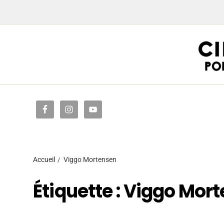
Accueil
Accueil
Viggo Mortensen
Étiquette :
Viggo Mort