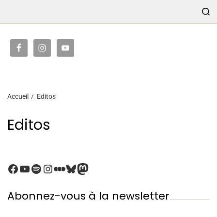
TRANSMISSION
Accueil
Editos
Editos
Abonnez-vous à la newsletter