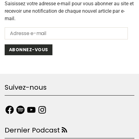
Saisissez votre adresse e-mail pour vous abonner au site et
recevoir une notification de chaque nouvel article par e-
mail.
ABONNEZ-VOUS
Suivez-nous
Dernier Podcast