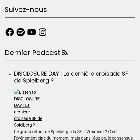
Suivez-nous
Dernier Podcast
DISCLOSURE DAY : La dernière croisade SF
de Spielberg ?
Le grand retour de Spielberg à la SF... Vraiment ? C’est
l'événement ciné du moment, mais dans l'équipe, le consensus