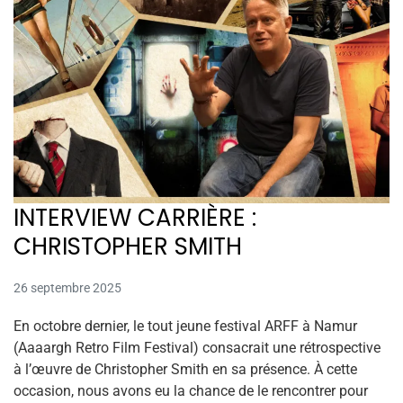
INTERVIEW CARRIÈRE :
CHRISTOPHER SMITH
26 septembre 2025
En octobre dernier, le tout jeune festival ARFF à Namur
(Aaaargh Retro Film Festival) consacrait une rétrospective
à l’œuvre de Christopher Smith en sa présence. À cette
occasion, nous avons eu la chance de le rencontrer pour