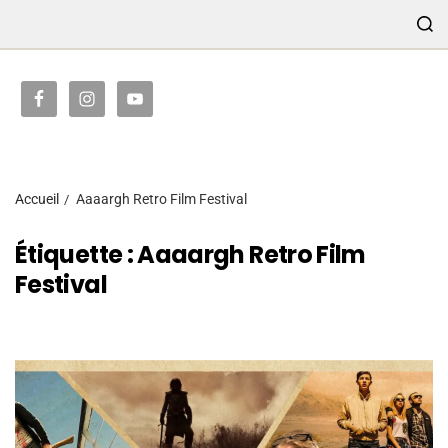
TRANSMISSION
Accueil
Aaaargh Retro Film Festival
Étiquette :
Aaaargh Retro Film
Festival