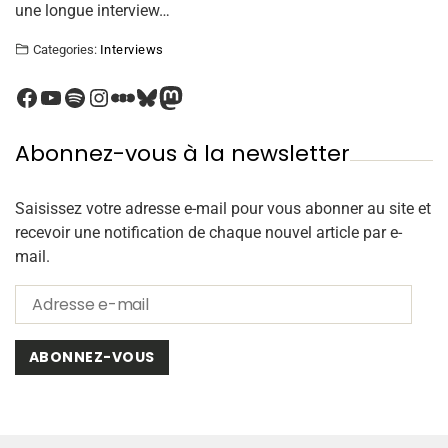
une longue interview…
Categories:
Interviews
Abonnez-vous à la newsletter
Saisissez votre adresse e-mail pour vous abonner au site et
recevoir une notification de chaque nouvel article par e-
mail.
ABONNEZ-VOUS