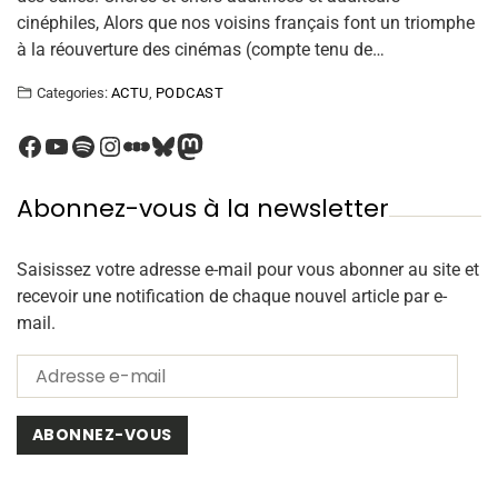
cinéphiles, Alors que nos voisins français font un triomphe
à la réouverture des cinémas (compte tenu de…
Categories:
ACTU
,
PODCAST
Abonnez-vous à la newsletter
Saisissez votre adresse e-mail pour vous abonner au site et
recevoir une notification de chaque nouvel article par e-
mail.
ABONNEZ-VOUS