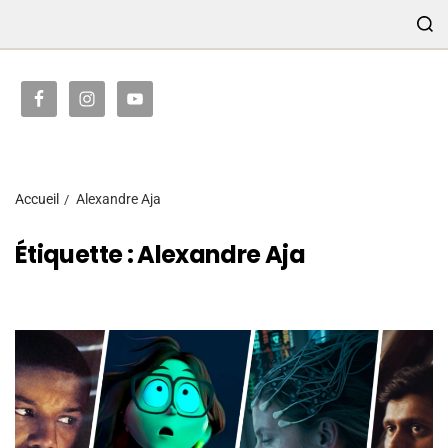
TRANSMISSION
Accueil
Alexandre Aja
Étiquette :
Alexandre Aja