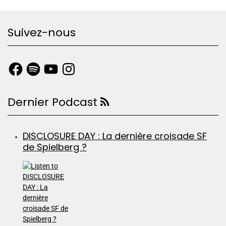
Suivez-nous
Dernier Podcast
DISCLOSURE DAY : La dernière croisade SF
de Spielberg ?