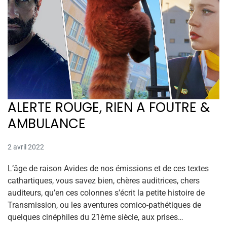
ALERTE ROUGE, RIEN A FOUTRE &
AMBULANCE
2 avril 2022
L’âge de raison Avides de nos émissions et de ces textes
cathartiques, vous savez bien, chères auditrices, chers
auditeurs, qu’en ces colonnes s’écrit la petite histoire de
Transmission, ou les aventures comico-pathétiques de
quelques cinéphiles du 21ème siècle, aux prises…