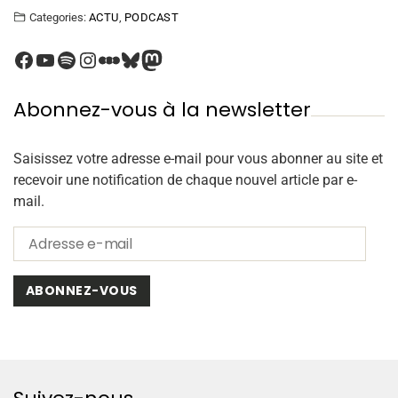
Categories:
ACTU
,
PODCAST
Abonnez-vous à la newsletter
Saisissez votre adresse e-mail pour vous abonner au site et
recevoir une notification de chaque nouvel article par e-
mail.
ABONNEZ-VOUS