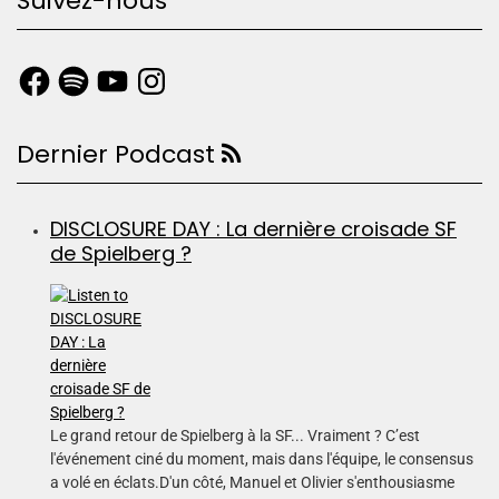
Suivez-nous
Dernier Podcast
DISCLOSURE DAY : La dernière croisade SF
de Spielberg ?
Le grand retour de Spielberg à la SF... Vraiment ? C’est
l'événement ciné du moment, mais dans l'équipe, le consensus
a volé en éclats.D'un côté, Manuel et Olivier s'enthousiasme