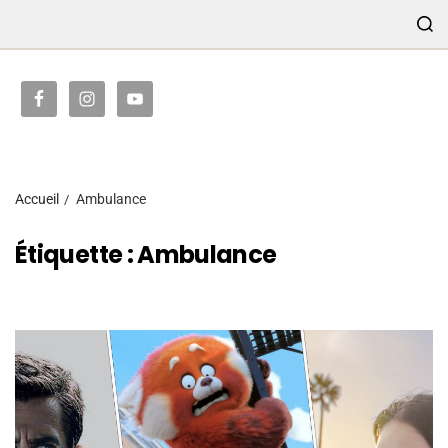
TRANSMISSION
Accueil
Ambulance
Étiquette :
Ambulance