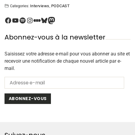
Categories:
Interviews
,
PODCAST
Abonnez-vous à la newsletter
Saisissez votre adresse e-mail pour vous abonner au site et
recevoir une notification de chaque nouvel article par e-
mail.
ABONNEZ-VOUS