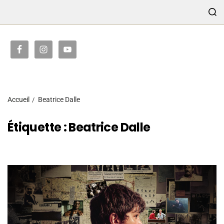
TRANSMISSION
Accueil
Beatrice Dalle
Étiquette :
Beatrice Dalle