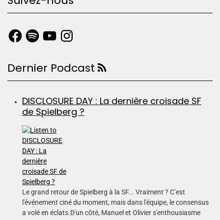
Suivez-nous
Dernier Podcast
DISCLOSURE DAY : La dernière croisade SF
de Spielberg ?
Le grand retour de Spielberg à la SF... Vraiment ? C’est
l'événement ciné du moment, mais dans l'équipe, le consensus
a volé en éclats.D'un côté, Manuel et Olivier s'enthousiasme