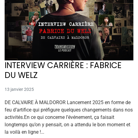
INTERVIEW CARRIÈRE : FABRICE
DU WELZ
13 janvier 2025
DE CALVAIRE À MALDOROR Lancement 2025 en forme de
feu d’artifice qui préfigure quelques changements dans nos
activités.En ce qui concerne l’événement, ça faisait
longtemps qu’on y pensait, on a attendu le bon moment et
la voilà en ligne !…