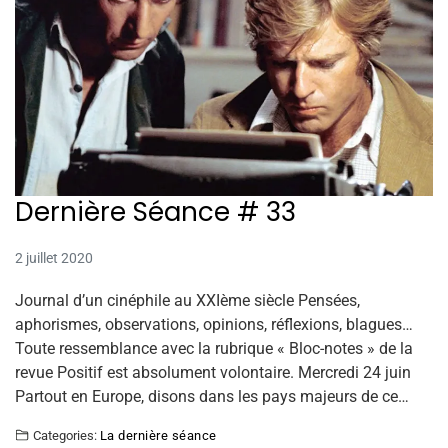
Dernière Séance # 33
2 juillet 2020
Journal d’un cinéphile au XXIème siècle Pensées,
aphorismes, observations, opinions, réflexions, blagues…
Toute ressemblance avec la rubrique « Bloc-notes » de la
revue Positif est absolument volontaire. Mercredi 24 juin
Partout en Europe, disons dans les pays majeurs de ce…
Categories:
La dernière séance