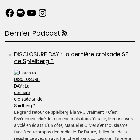
Dernier Podcast
DISCLOSURE DAY : La dernière croisade SF
de Spielberg ?
Le grand retour de Spielberg à la SF... Vraiment ? C’est
l'événement ciné du moment, mais dans l'équipe, le consensus
a volé en éclats.D'un côté, Manuel et Olivier s'enthousiasme
face à cette proposition radicale. De l'autre, Julien fait de la
résistance avec un avis tranché et sans concession. Est-ce un