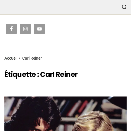
TRANSMISSION
Accueil
Carl Reiner
Étiquette :
Carl Reiner