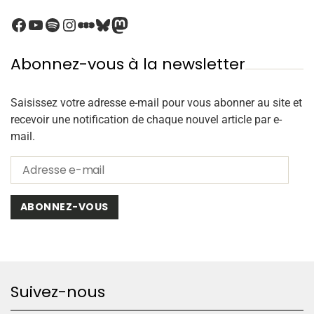
Abonnez-vous à la newsletter
Saisissez votre adresse e-mail pour vous abonner au site et
recevoir une notification de chaque nouvel article par e-
mail.
ABONNEZ-VOUS
Suivez-nous