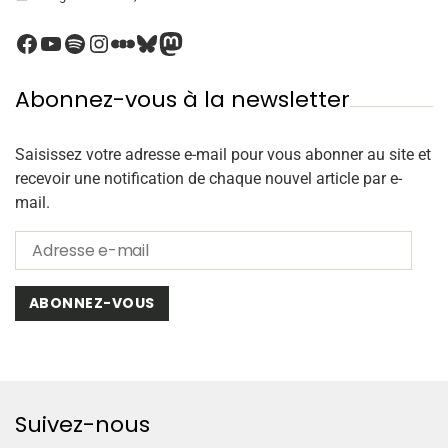
Abonnez-vous à la newsletter
Saisissez votre adresse e-mail pour vous abonner au site et
recevoir une notification de chaque nouvel article par e-
mail.
ABONNEZ-VOUS
Suivez-nous