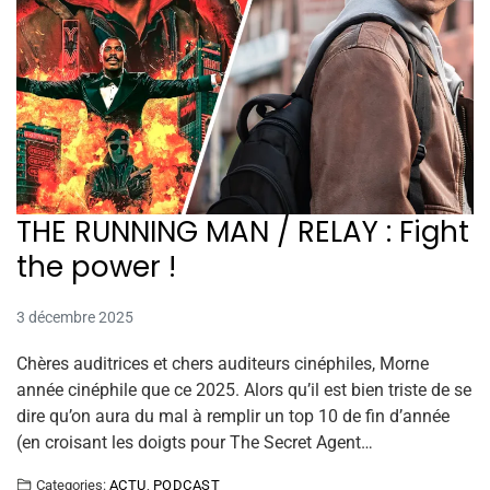
THE RUNNING MAN / RELAY : Fight
the power !
3 décembre 2025
Chères auditrices et chers auditeurs cinéphiles, Morne
année cinéphile que ce 2025. Alors qu’il est bien triste de se
dire qu’on aura du mal à remplir un top 10 de fin d’année
(en croisant les doigts pour The Secret Agent…
Categories:
ACTU
,
PODCAST