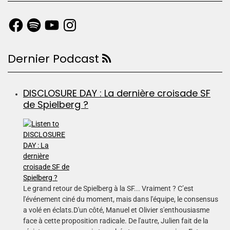
Dernier Podcast
DISCLOSURE DAY : La dernière croisade SF
de Spielberg ?
Le grand retour de Spielberg à la SF... Vraiment ? C’est
l'événement ciné du moment, mais dans l'équipe, le consensus
a volé en éclats.D'un côté, Manuel et Olivier s'enthousiasme
face à cette proposition radicale. De l'autre, Julien fait de la