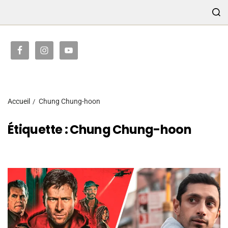
TRANSMISSION
Accueil
Chung Chung-hoon
Étiquette :
Chung Chung-hoon