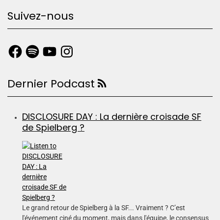
Suivez-nous
Dernier Podcast
DISCLOSURE DAY : La dernière croisade SF
de Spielberg ?
Le grand retour de Spielberg à la SF... Vraiment ? C’est
l'événement ciné du moment, mais dans l'équipe, le consensus