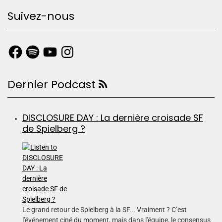
Suivez-nous
Dernier Podcast
DISCLOSURE DAY : La dernière croisade SF
de Spielberg ?
Le grand retour de Spielberg à la SF... Vraiment ? C’est
l'événement ciné du moment, mais dans l'équipe, le consensus