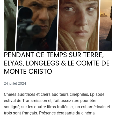
PENDANT CE TEMPS SUR TERRE,
ELYAS, LONGLEGS & LE COMTE DE
MONTE CRISTO
24 juillet 2024
Chères auditrices et chers auditeurs cinéphiles, Épisode
estival de Transmission et, fait assez rare pour être
souligné, sur les quatre films traités ici, un est américain et
trois sont français. Présence écrasante du cinéma