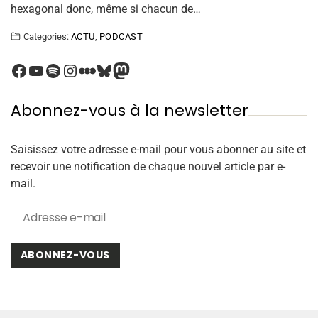
hexagonal donc, même si chacun de…
Categories:
ACTU
,
PODCAST
Abonnez-vous à la newsletter
Saisissez votre adresse e-mail pour vous abonner au site et
recevoir une notification de chaque nouvel article par e-
mail.
ABONNEZ-VOUS