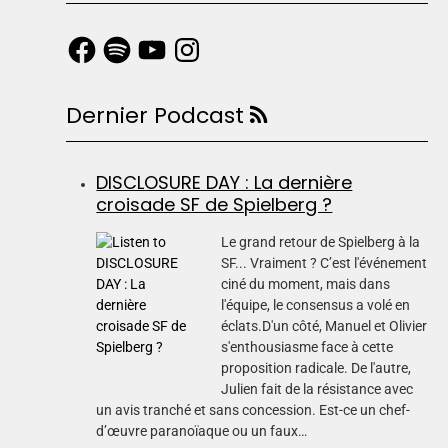
Dernier Podcast
DISCLOSURE DAY : La dernière
croisade SF de Spielberg ?
Le grand retour de Spielberg à la
SF... Vraiment ? C’est l'événement
ciné du moment, mais dans
l'équipe, le consensus a volé en
éclats.D'un côté, Manuel et Olivier
s'enthousiasme face à cette
proposition radicale. De l'autre,
Julien fait de la résistance avec
un avis tranché et sans concession. Est-ce un chef-
d’œuvre paranoïaque ou un faux…