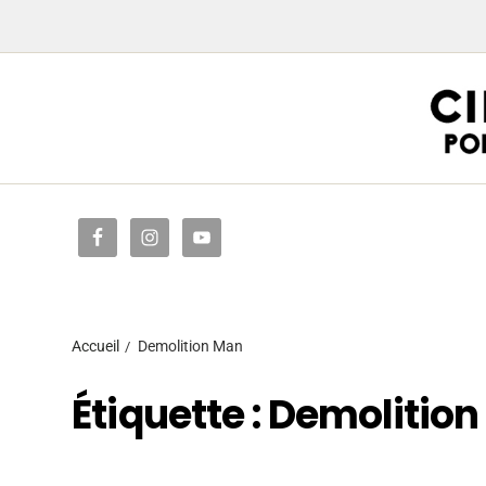
Accueil
Accueil
Demolition Man
Étiquette :
Demolition