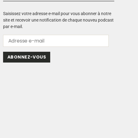
Saisissez votre adresse e-mail pour vous abonner à notre
site et recevoir une notification de chaque nouveu podcast
par e-mail.
ABONNEZ-VOUS