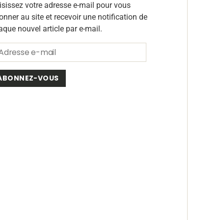
isissez votre adresse e-mail pour vous
onner au site et recevoir une notification de
aque nouvel article par e-mail.
ABONNEZ-VOUS