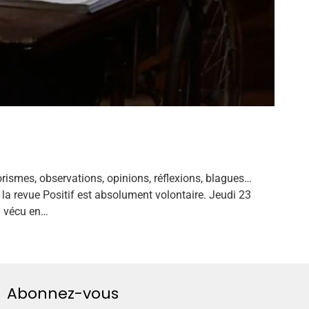
rismes, observations, opinions, réflexions, blagues…
la revue Positif est absolument volontaire. Jeudi 23
i vécu en…
Abonnez-vous