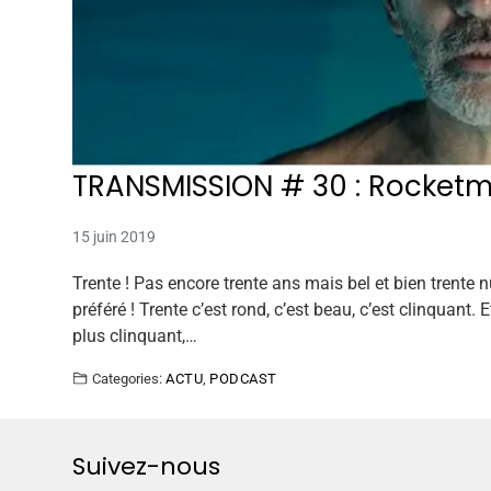
TRANSMISSION # 30 : Rocketman
15 juin 2019
Trente ! Pas encore trente ans mais bel et bien trent
préféré ! Trente c’est rond, c’est beau, c’est clinquant. 
plus clinquant,…
Categories:
ACTU
,
PODCAST
Suivez-nous