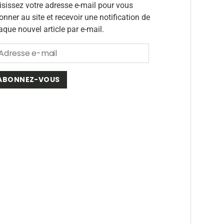
isissez votre adresse e-mail pour vous
onner au site et recevoir une notification de
aque nouvel article par e-mail.
ABONNEZ-VOUS