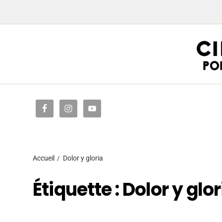
Accueil
Accueil
Dolor y gloria
Étiquette :
Dolor y glor