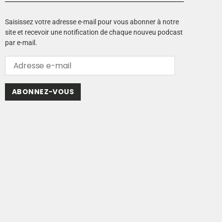
Saisissez votre adresse e-mail pour vous abonner à notre
site et recevoir une notification de chaque nouveu podcast
par e-mail.
ABONNEZ-VOUS