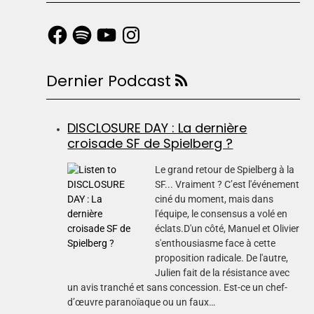
Dernier Podcast
DISCLOSURE DAY : La dernière
croisade SF de Spielberg ?
Le grand retour de Spielberg à la
SF... Vraiment ? C’est l'événement
ciné du moment, mais dans
l'équipe, le consensus a volé en
éclats.D'un côté, Manuel et Olivier
s'enthousiasme face à cette
proposition radicale. De l'autre,
Julien fait de la résistance avec
un avis tranché et sans concession. Est-ce un chef-
d’œuvre paranoïaque ou un faux…