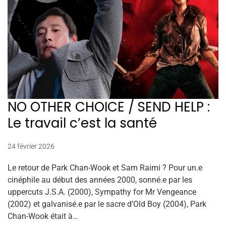
NO OTHER CHOICE / SEND HELP :
Le travail c’est la santé
24 février 2026
Le retour de Park Chan-Wook et Sam Raimi ? Pour un.e
cinéphile au début des années 2000, sonné.e par les
uppercuts J.S.A. (2000), Sympathy for Mr Vengeance
(2002) et galvanisé.e par le sacre d’Old Boy (2004), Park
Chan-Wook était à…