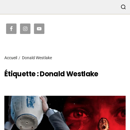
TRANSMISSION
Accueil
Donald Westlake
Étiquette :
Donald Westlake