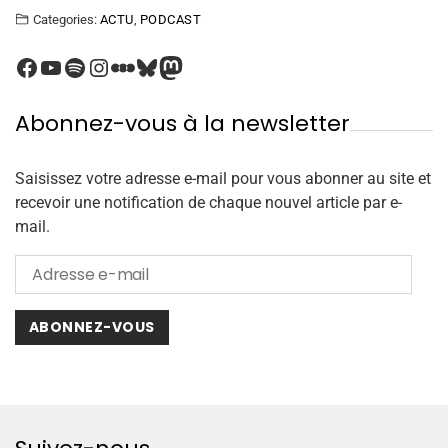
Categories:
ACTU
,
PODCAST
Abonnez-vous à la newsletter
Saisissez votre adresse e-mail pour vous abonner au site et
recevoir une notification de chaque nouvel article par e-
mail.
ABONNEZ-VOUS