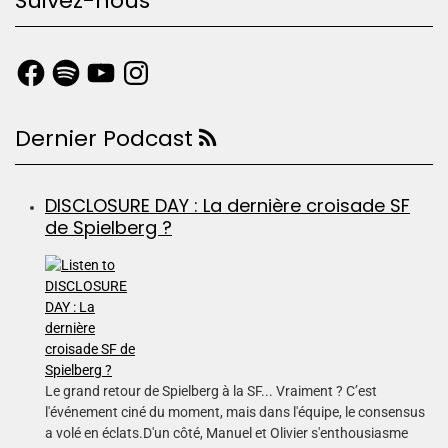
Suivez-nous
Dernier Podcast
DISCLOSURE DAY : La dernière croisade SF
de Spielberg ?
Le grand retour de Spielberg à la SF... Vraiment ? C’est
l'événement ciné du moment, mais dans l'équipe, le consensus
a volé en éclats.D'un côté, Manuel et Olivier s'enthousiasme