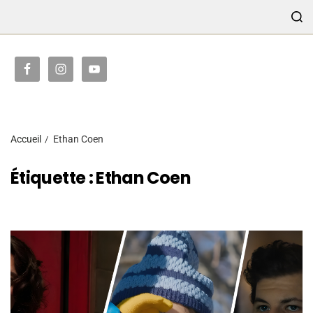
TRANSMISSION
Accueil
Ethan Coen
Étiquette :
Ethan Coen