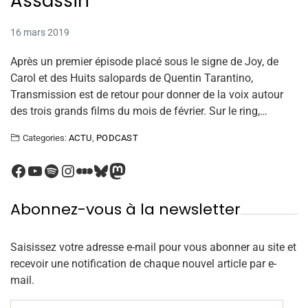
Assassin
16 mars 2019
Après un premier épisode placé sous le signe de Joy, de
Carol et des Huits salopards de Quentin Tarantino,
Transmission est de retour pour donner de la voix autour
des trois grands films du mois de février. Sur le ring,…
Categories:
ACTU
,
PODCAST
Abonnez-vous à la newsletter
Saisissez votre adresse e-mail pour vous abonner au site et
recevoir une notification de chaque nouvel article par e-
mail.