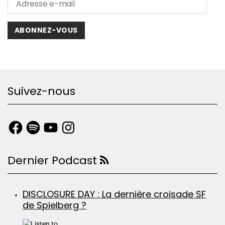
ABONNEZ-VOUS
Suivez-nous
Dernier Podcast
DISCLOSURE DAY : La dernière croisade SF
de Spielberg ?