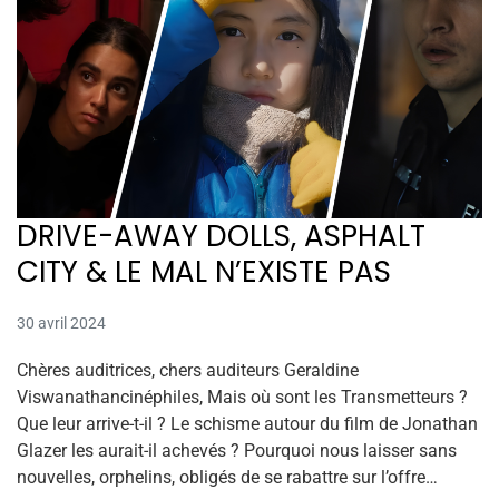
DRIVE-AWAY DOLLS, ASPHALT
CITY & LE MAL N’EXISTE PAS
30 avril 2024
Chères auditrices, chers auditeurs Geraldine
Viswanathancinéphiles, Mais où sont les Transmetteurs ?
Que leur arrive-t-il ? Le schisme autour du film de Jonathan
Glazer les aurait-il achevés ? Pourquoi nous laisser sans
nouvelles, orphelins, obligés de se rabattre sur l’offre…