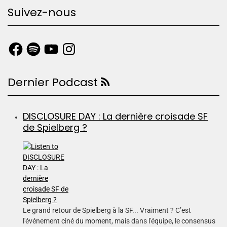
Suivez-nous
Dernier Podcast
DISCLOSURE DAY : La dernière croisade SF
de Spielberg ?
Le grand retour de Spielberg à la SF... Vraiment ? C’est
l'événement ciné du moment, mais dans l'équipe, le consensus