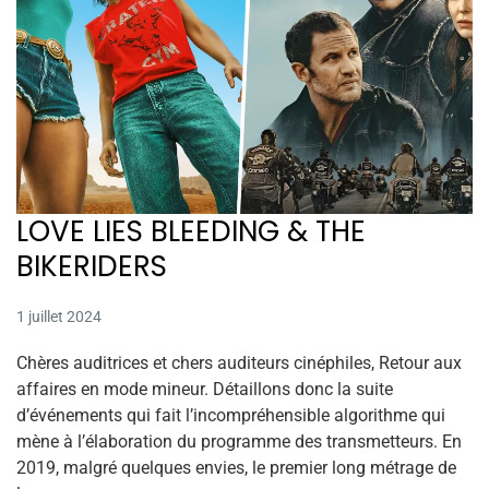
LOVE LIES BLEEDING & THE
BIKERIDERS
1 juillet 2024
Chères auditrices et chers auditeurs cinéphiles, Retour aux
affaires en mode mineur. Détaillons donc la suite
d’événements qui fait l’incompréhensible algorithme qui
mène à l’élaboration du programme des transmetteurs. En
2019, malgré quelques envies, le premier long métrage de