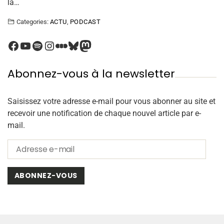
la…
Categories:
ACTU
,
PODCAST
Abonnez-vous à la newsletter
Saisissez votre adresse e-mail pour vous abonner au site et
recevoir une notification de chaque nouvel article par e-
mail.
ABONNEZ-VOUS