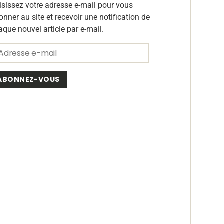
isissez votre adresse e-mail pour vous
onner au site et recevoir une notification de
aque nouvel article par e-mail.
ABONNEZ-VOUS