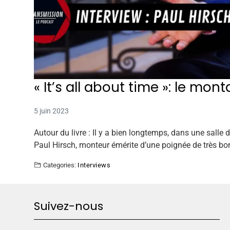
« It’s all about time »: le mon
5 juin 2023
Autour du livre : Il y a bien longtemps, dans une salle 
Paul Hirsch, monteur émérite d’une poignée de très bo
Categories:
Interviews
Suivez-nous