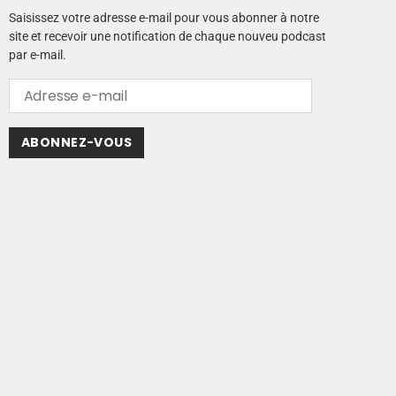
Saisissez votre adresse e-mail pour vous abonner à notre
site et recevoir une notification de chaque nouveu podcast
par e-mail.
ABONNEZ-VOUS