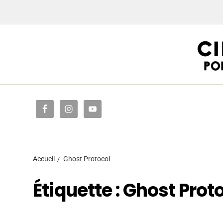
Accueil
Accueil
Ghost Protocol
Étiquette :
Ghost Prot