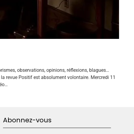
rismes, observations, opinions, réflexions, blagues…
la revue Positif est absolument volontaire. Mercredi 11
déo…
Abonnez-vous