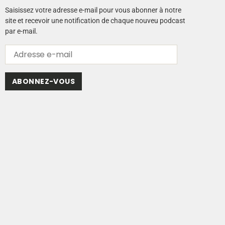
Saisissez votre adresse e-mail pour vous abonner à notre
site et recevoir une notification de chaque nouveu podcast
par e-mail.
ABONNEZ-VOUS