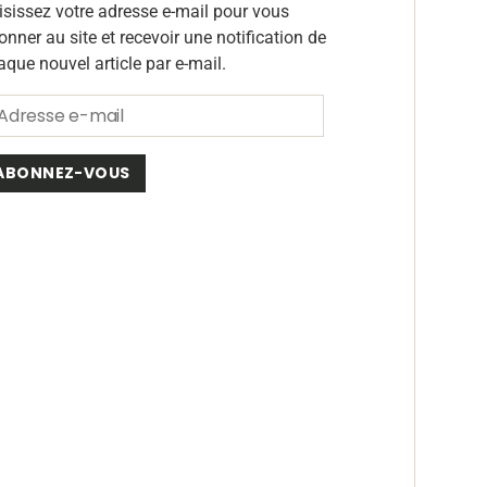
isissez votre adresse e-mail pour vous
onner au site et recevoir une notification de
aque nouvel article par e-mail.
ABONNEZ-VOUS