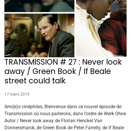
TRANSMISSION # 27 : Never look
away / Green Book / If Beale
street could talk
17 mars 2019
Ami(e)s cinéphiles, Bienvenue dans ce nouvel épisode de
Transmission où nous parlerons, dans l’ordre de Werk Ohne
Autor / Never look away de Florian Henckel Van
Donnersmarck, de Green Book de Peter Farrelly, de If Beale