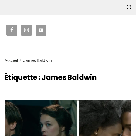
TRANSMISSION
Accueil
James Baldwin
Étiquette :
James Baldwin