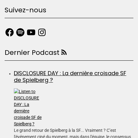
Suivez-nous
Dernier Podcast
DISCLOSURE DAY : La dernière croisade SF
de Spielberg ?
Le grand retour de Spielberg à la SF... Vraiment ? C’est
l'événement ciné du moment, mais dans l'équipe, le consensus