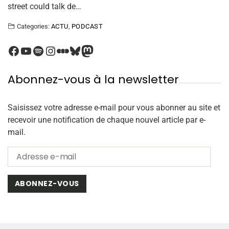
street could talk de…
Categories:
ACTU
,
PODCAST
Abonnez-vous à la newsletter
Saisissez votre adresse e-mail pour vous abonner au site et
recevoir une notification de chaque nouvel article par e-
mail.
ABONNEZ-VOUS