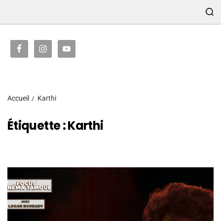
TRANSMISSION
Accueil
Karthi
Étiquette :
Karthi