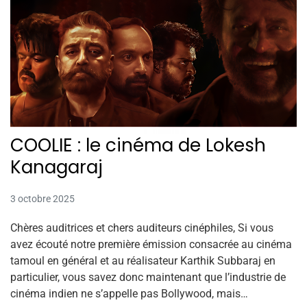
COOLIE : le cinéma de Lokesh
Kanagaraj
3 octobre 2025
Chères auditrices et chers auditeurs cinéphiles, Si vous
avez écouté notre première émission consacrée au cinéma
tamoul en général et au réalisateur Karthik Subbaraj en
particulier, vous savez donc maintenant que l’industrie de
cinéma indien ne s’appelle pas Bollywood, mais…