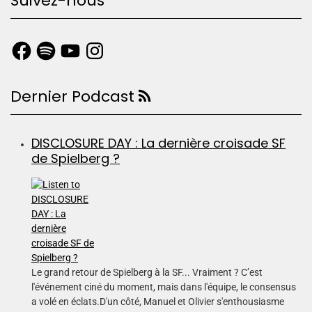
Suivez-nous
Dernier Podcast
DISCLOSURE DAY : La dernière croisade SF
de Spielberg ?
Le grand retour de Spielberg à la SF... Vraiment ? C’est
l'événement ciné du moment, mais dans l'équipe, le consensus
a volé en éclats.D'un côté, Manuel et Olivier s'enthousiasme