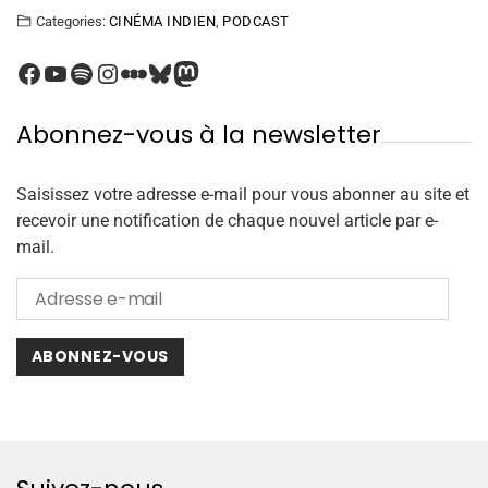
Categories:
CINÉMA INDIEN
,
PODCAST
Abonnez-vous à la newsletter
Saisissez votre adresse e-mail pour vous abonner au site et
recevoir une notification de chaque nouvel article par e-
mail.
ABONNEZ-VOUS