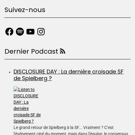
Suivez-nous
Dernier Podcast
DISCLOSURE DAY : La dernière croisade SF
de Spielberg ?
Le grand retour de Spielberg à la SF... Vraiment ? C’est
l'événement ciné du moment, mais dans l'équipe, le consensus