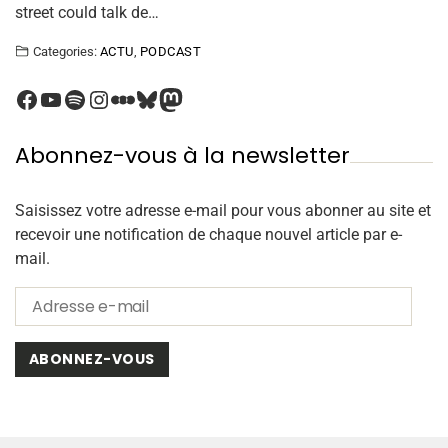
street could talk de…
Categories:
ACTU
,
PODCAST
Abonnez-vous à la newsletter
Saisissez votre adresse e-mail pour vous abonner au site et
recevoir une notification de chaque nouvel article par e-
mail.
ABONNEZ-VOUS