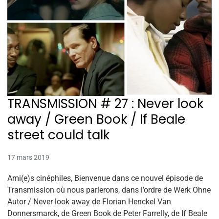
TRANSMISSION # 27 : Never look
away / Green Book / If Beale
street could talk
17 mars 2019
Ami(e)s cinéphiles, Bienvenue dans ce nouvel épisode de
Transmission où nous parlerons, dans l’ordre de Werk Ohne
Autor / Never look away de Florian Henckel Van
Donnersmarck, de Green Book de Peter Farrelly, de If Beale