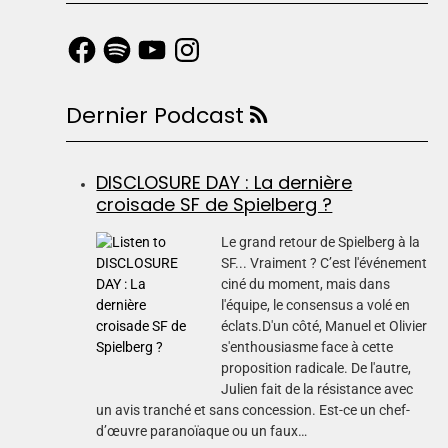
Dernier Podcast
DISCLOSURE DAY : La dernière
croisade SF de Spielberg ?
Le grand retour de Spielberg à la
SF... Vraiment ? C’est l'événement
ciné du moment, mais dans
l'équipe, le consensus a volé en
éclats.D'un côté, Manuel et Olivier
s'enthousiasme face à cette
proposition radicale. De l'autre,
Julien fait de la résistance avec
un avis tranché et sans concession. Est-ce un chef-
d’œuvre paranoïaque ou un faux…