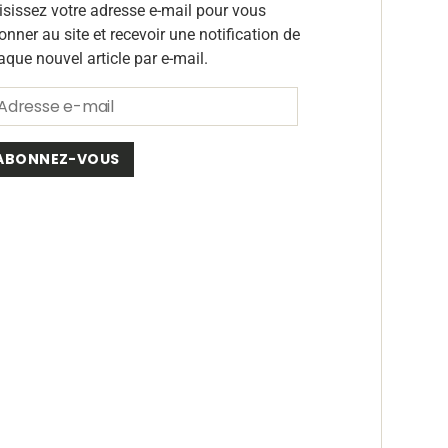
isissez votre adresse e-mail pour vous
onner au site et recevoir une notification de
aque nouvel article par e-mail.
ABONNEZ-VOUS