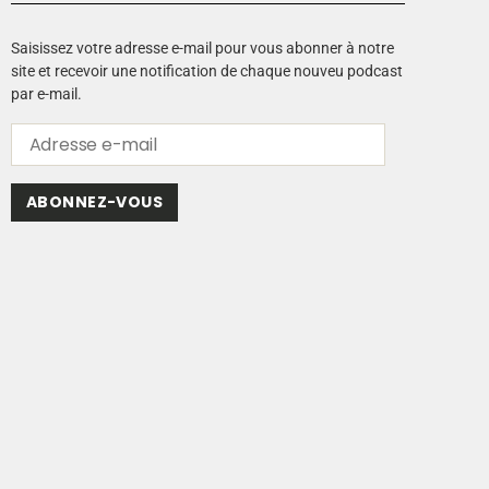
Saisissez votre adresse e-mail pour vous abonner à notre
site et recevoir une notification de chaque nouveu podcast
par e-mail.
ABONNEZ-VOUS