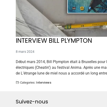
INTERVIEW BILL PLYMPTON
8 mars 2024
Début mars 2014, Bill Plympton était à Bruxelles pou
électriques (Cheatin’) au festival Anima. Après une ma
de L’étrange lune de miel nous a accordé un long entre
Categories:
Interviews
Suivez-nous