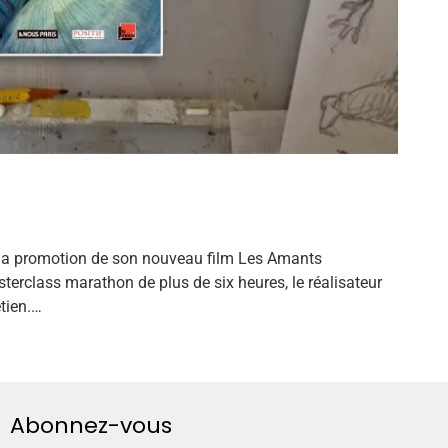
r la promotion de son nouveau film Les Amants
sterclass marathon de plus de six heures, le réalisateur
tien.…
Abonnez-vous