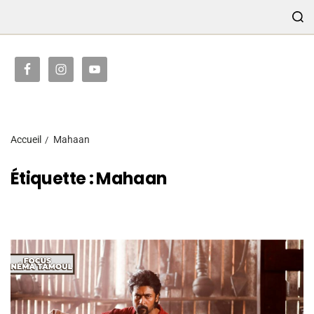
TRANSMISSION
Accueil
Mahaan
Étiquette :
Mahaan