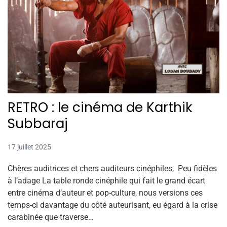
RETRO : le cinéma de Karthik
Subbaraj
17 juillet 2025
Chères auditrices et chers auditeurs cinéphiles, Peu fidèles
à l’adage La table ronde cinéphile qui fait le grand écart
entre cinéma d’auteur et pop-culture, nous versions ces
temps-ci davantage du côté auteurisant, eu égard à la crise
carabinée que traverse…