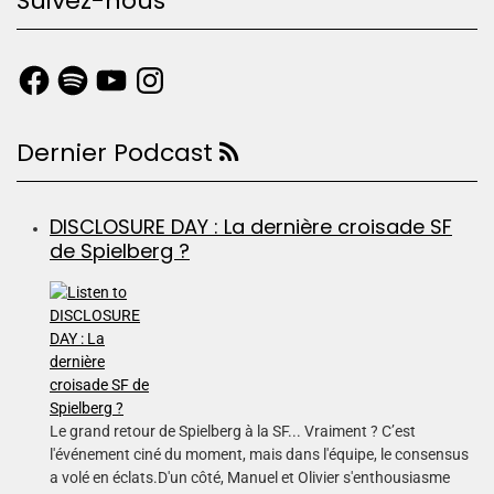
Suivez-nous
Dernier Podcast
DISCLOSURE DAY : La dernière croisade SF
de Spielberg ?
Le grand retour de Spielberg à la SF... Vraiment ? C’est
l'événement ciné du moment, mais dans l'équipe, le consensus
a volé en éclats.D'un côté, Manuel et Olivier s'enthousiasme