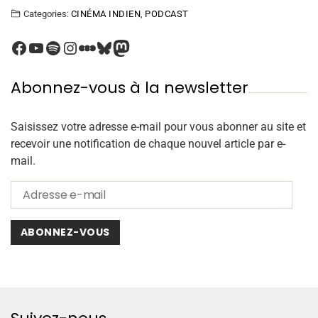
Categories:
CINÉMA INDIEN
,
PODCAST
Abonnez-vous à la newsletter
Saisissez votre adresse e-mail pour vous abonner au site et
recevoir une notification de chaque nouvel article par e-
mail.
ABONNEZ-VOUS