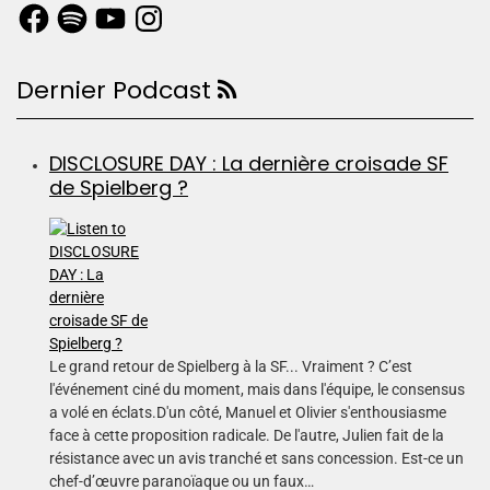
Dernier Podcast
DISCLOSURE DAY : La dernière croisade SF
de Spielberg ?
Le grand retour de Spielberg à la SF... Vraiment ? C’est
l'événement ciné du moment, mais dans l'équipe, le consensus
a volé en éclats.D'un côté, Manuel et Olivier s'enthousiasme
face à cette proposition radicale. De l'autre, Julien fait de la
résistance avec un avis tranché et sans concession. Est-ce un
chef-d’œuvre paranoïaque ou un faux…