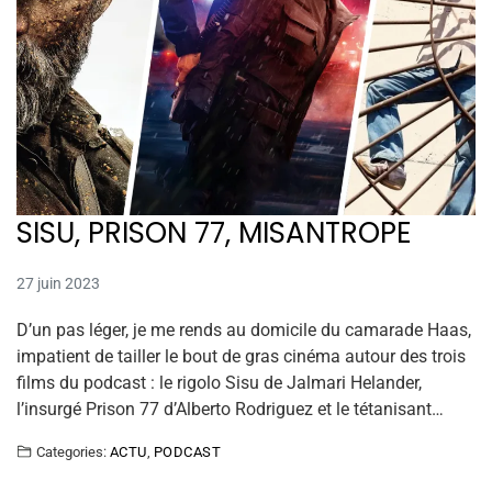
SISU, PRISON 77, MISANTROPE
27 juin 2023
D’un pas léger, je me rends au domicile du camarade Haas,
impatient de tailler le bout de gras cinéma autour des trois
films du podcast : le rigolo Sisu de Jalmari Helander,
l’insurgé Prison 77 d’Alberto Rodriguez et le tétanisant…
Categories:
ACTU
,
PODCAST