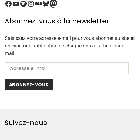
Abonnez-vous à la newsletter
Saisissez votre adresse e-mail pour vous abonner au site et
recevoir une notification de chaque nouvel article par e-
mail.
ABONNEZ-VOUS
Suivez-nous