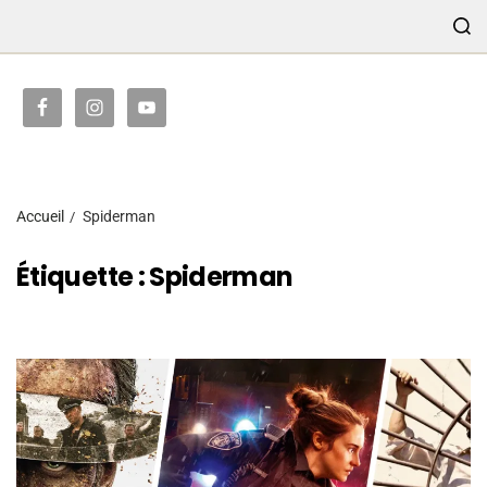
TRANSMISSION
Accueil
Spiderman
Étiquette :
Spiderman