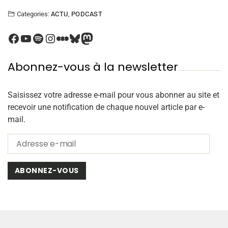
Categories:
ACTU
,
PODCAST
Abonnez-vous à la newsletter
Saisissez votre adresse e-mail pour vous abonner au site et
recevoir une notification de chaque nouvel article par e-
mail.
ABONNEZ-VOUS