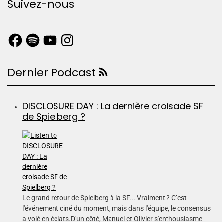
Suivez-nous
Dernier Podcast
DISCLOSURE DAY : La dernière croisade SF
de Spielberg ?
Le grand retour de Spielberg à la SF... Vraiment ? C’est
l'événement ciné du moment, mais dans l'équipe, le consensus
a volé en éclats.D'un côté, Manuel et Olivier s'enthousiasme