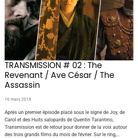
TRANSMISSION # 02 : The
Revenant / Ave César / The
Assassin
16 mars 2019
Après un premier épisode placé sous le signe de Joy, de
Carol et des Huits salopards de Quentin Tarantino,
Transmission est de retour pour donner de la voix autour
des trois grands films du mois de février. Sur le ring,…