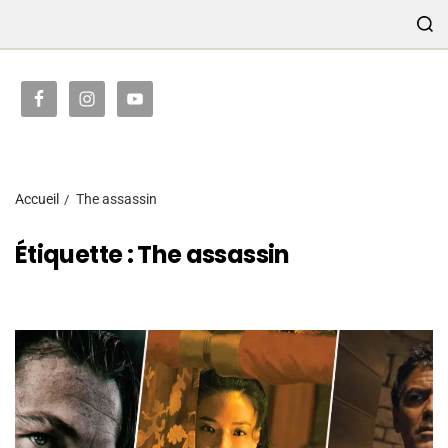
TRANSMISSION
Accueil
The assassin
Étiquette :
The assassin