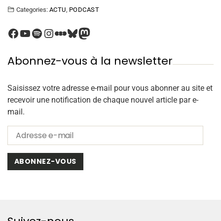
Categories:
ACTU
,
PODCAST
Abonnez-vous à la newsletter
Saisissez votre adresse e-mail pour vous abonner au site et
recevoir une notification de chaque nouvel article par e-
mail.
ABONNEZ-VOUS