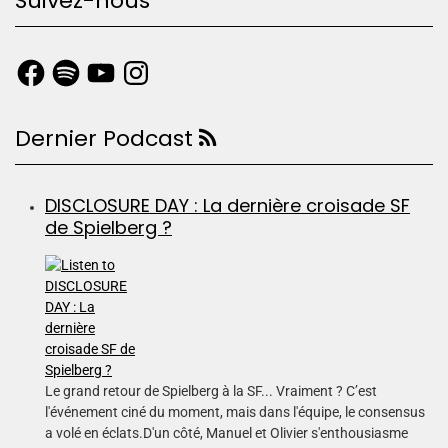
Suivez-nous
Dernier Podcast
DISCLOSURE DAY : La dernière croisade SF
de Spielberg ?
Le grand retour de Spielberg à la SF... Vraiment ? C’est
l'événement ciné du moment, mais dans l'équipe, le consensus
a volé en éclats.D'un côté, Manuel et Olivier s'enthousiasme