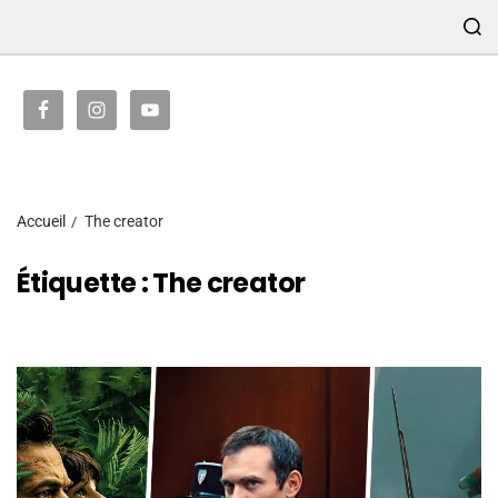
TRANSMISSION
Accueil
The creator
Étiquette :
The creator