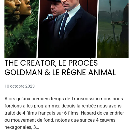
THE CREATOR, LE PROCÈS
GOLDMAN & LE RÈGNE ANIMAL
10 octobre 2023
Alors qu’aux premiers temps de Transmission nous nous
forcions à les programmer, depuis la rentrée nous avons
traité de 4 films français sur 6 films. Hasard de calendrier
ou mouvement de fond, notons que sur ces 4 œuvres
hexagonales, 3…