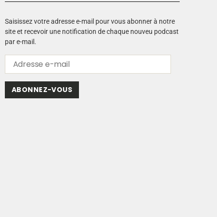
Saisissez votre adresse e-mail pour vous abonner à notre
site et recevoir une notification de chaque nouveu podcast
par e-mail.
ABONNEZ-VOUS