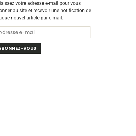
isissez votre adresse e-mail pour vous
onner au site et recevoir une notification de
aque nouvel article par e-mail.
ABONNEZ-VOUS