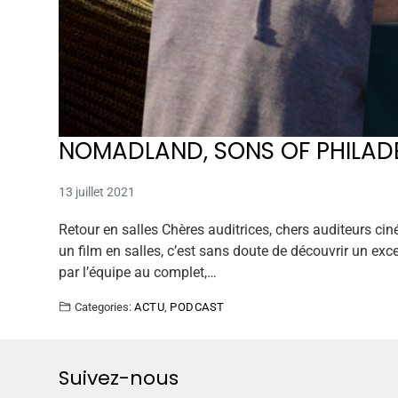
NOMADLAND, SONS OF PHILADE
13 juillet 2021
Retour en salles Chères auditrices, chers auditeurs ciné
un film en salles, c’est sans doute de découvrir un exc
par l’équipe au complet,…
Categories:
ACTU
,
PODCAST
Suivez-nous