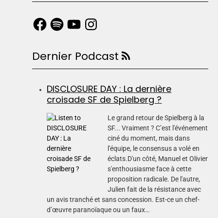
Dernier Podcast
DISCLOSURE DAY : La dernière
croisade SF de Spielberg ?
Le grand retour de Spielberg à la
SF... Vraiment ? C’est l'événement
ciné du moment, mais dans
l'équipe, le consensus a volé en
éclats.D'un côté, Manuel et Olivier
s'enthousiasme face à cette
proposition radicale. De l'autre,
Julien fait de la résistance avec
un avis tranché et sans concession. Est-ce un chef-
d’œuvre paranoïaque ou un faux…