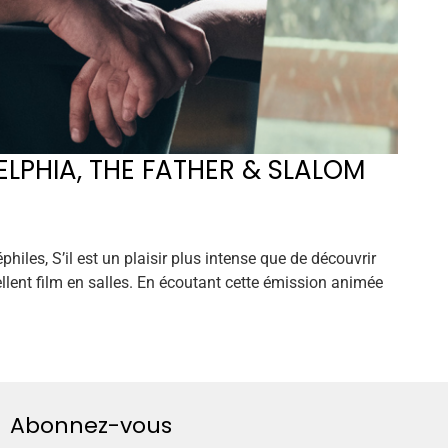
LPHIA, THE FATHER & SLALOM
philes, S’il est un plaisir plus intense que de découvrir
ellent film en salles. En écoutant cette émission animée
Abonnez-vous