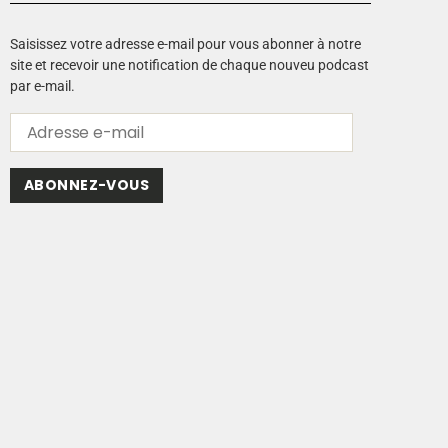
Saisissez votre adresse e-mail pour vous abonner à notre
site et recevoir une notification de chaque nouveu podcast
par e-mail.
ABONNEZ-VOUS