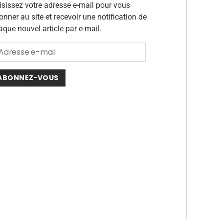
isissez votre adresse e-mail pour vous
onner au site et recevoir une notification de
aque nouvel article par e-mail.
ABONNEZ-VOUS