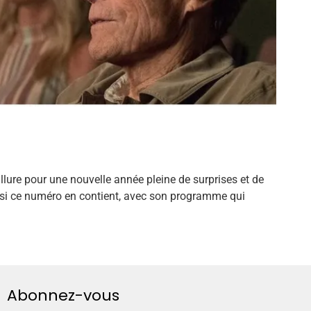
llure pour une nouvelle année pleine de surprises et de
r si ce numéro en contient, avec son programme qui
Abonnez-vous