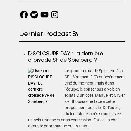
Dernier Podcast
DISCLOSURE DAY : La dernière
croisade SF de Spielberg ?
Le grand retour de Spielberg à la
SF... Vraiment ? C’est l'événement
ciné du moment, mais dans
l'équipe, le consensus a volé en
éclats.D'un côté, Manuel et Olivier
s'enthousiasme face à cette
proposition radicale. De l'autre,
Julien fait de la résistance avec
un avis tranché et sans concession. Est-ce un chef-
d’œuvre paranoïaque ou un faux…