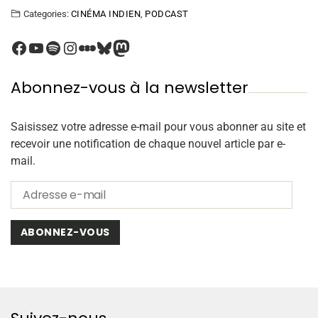
Categories:
CINÉMA INDIEN
,
PODCAST
Abonnez-vous à la newsletter
Saisissez votre adresse e-mail pour vous abonner au site et
recevoir une notification de chaque nouvel article par e-
mail.
ABONNEZ-VOUS