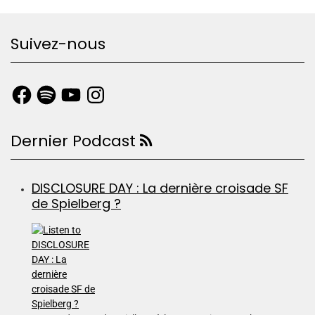
Suivez-nous
Dernier Podcast
DISCLOSURE DAY : La dernière croisade SF
de Spielberg ?