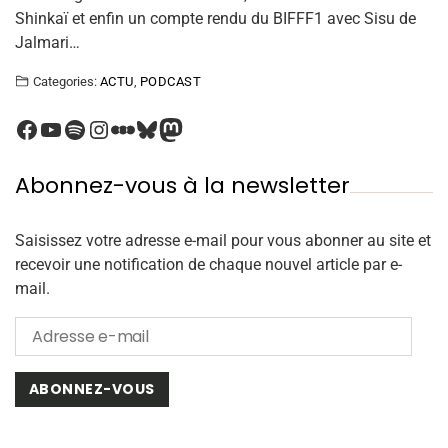
Shinkaï et enfin un compte rendu du BIFFF1 avec Sisu de
Jalmari…
Categories:
ACTU
,
PODCAST
Abonnez-vous à la newsletter
Saisissez votre adresse e-mail pour vous abonner au site et
recevoir une notification de chaque nouvel article par e-
mail.
ABONNEZ-VOUS