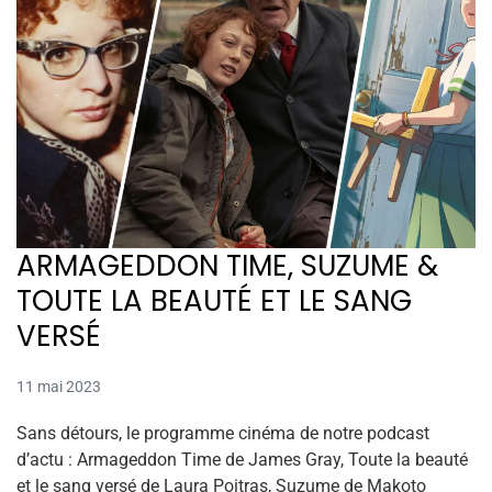
ARMAGEDDON TIME, SUZUME &
TOUTE LA BEAUTÉ ET LE SANG
VERSÉ
11 mai 2023
Sans détours, le programme cinéma de notre podcast
d’actu : Armageddon Time de James Gray, Toute la beauté
et le sang versé de Laura Poitras, Suzume de Makoto