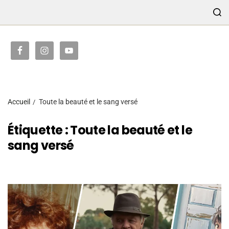
TRANSMISSION
Accueil
Toute la beauté et le sang versé
Étiquette :
Toute la beauté et le
sang versé