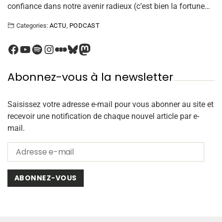
confiance dans notre avenir radieux (c’est bien la fortune…
Categories:
ACTU
,
PODCAST
Abonnez-vous à la newsletter
Saisissez votre adresse e-mail pour vous abonner au site et
recevoir une notification de chaque nouvel article par e-
mail.
ABONNEZ-VOUS