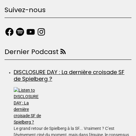
Suivez-nous
Dernier Podcast
DISCLOSURE DAY : La dernière croisade SF
de Spielberg ?
Le grand retour de Spielberg à la SF... Vraiment ? C’est
l'événement ciné du moment, mais dans l'équipe, le consensus