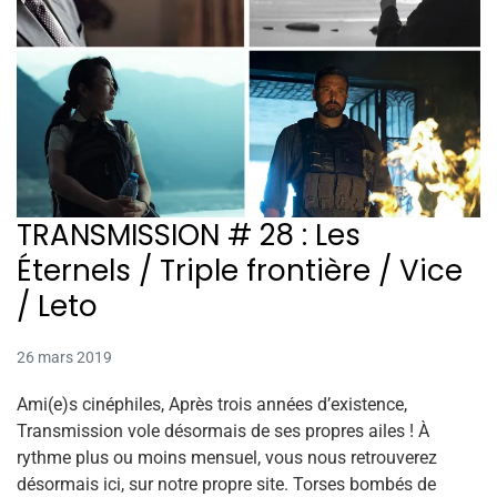
TRANSMISSION # 28 : Les
Éternels / Triple frontière / Vice
/ Leto
26 mars 2019
Ami(e)s cinéphiles, Après trois années d’existence,
Transmission vole désormais de ses propres ailes ! À
rythme plus ou moins mensuel, vous nous retrouverez
désormais ici, sur notre propre site. Torses bombés de