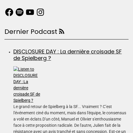
Dernier Podcast
DISCLOSURE DAY : La dernière croisade SF
de Spielberg ?
Le grand retour de Spielberg à la SF... Vraiment ? C’est
l'événement ciné du moment, mais dans l'équipe, le consensus
a volé en éclats.D'un côté, Manuel et Olivier s'enthousiasme
face à cette proposition radicale. De l'autre, Julien fait de la
résistance avec un avis tranché et sans concession. Est-ce un