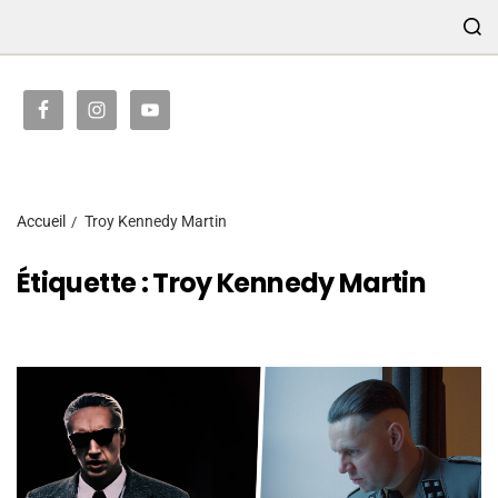
TRANSMISSION
Accueil
Troy Kennedy Martin
Étiquette :
Troy Kennedy Martin