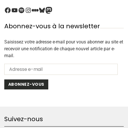
Abonnez-vous à la newsletter
Saisissez votre adresse e-mail pour vous abonner au site et
recevoir une notification de chaque nouvel article par e-
mail.
ABONNEZ-VOUS
Suivez-nous