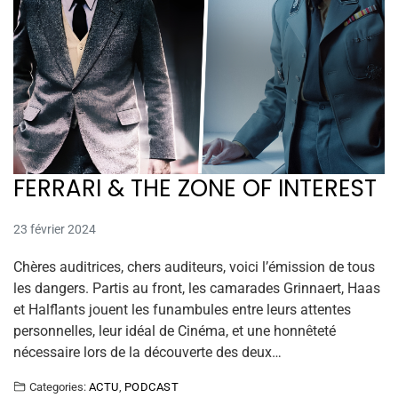
FERRARI & THE ZONE OF INTEREST
23 février 2024
Chères auditrices, chers auditeurs, voici l’émission de tous
les dangers. Partis au front, les camarades Grinnaert, Haas
et Halflants jouent les funambules entre leurs attentes
personnelles, leur idéal de Cinéma, et une honnêteté
nécessaire lors de la découverte des deux…
Categories:
ACTU
,
PODCAST