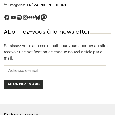
Categories:
CINÉMA INDIEN
,
PODCAST
Abonnez-vous à la newsletter
Saisissez votre adresse e-mail pour vous abonner au site et
recevoir une notification de chaque nouvel article par e-
mail.
ABONNEZ-VOUS