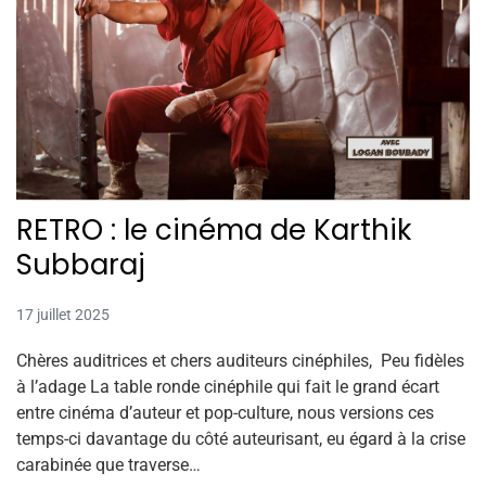
RETRO : le cinéma de Karthik
Subbaraj
17 juillet 2025
Chères auditrices et chers auditeurs cinéphiles, Peu fidèles
à l’adage La table ronde cinéphile qui fait le grand écart
entre cinéma d’auteur et pop-culture, nous versions ces
temps-ci davantage du côté auteurisant, eu égard à la crise
carabinée que traverse…