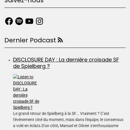
Suivez-nous
Dernier Podcast
DISCLOSURE DAY : La dernière croisade SF
de Spielberg ?
Le grand retour de Spielberg à la SF... Vraiment ? C’est
l'événement ciné du moment, mais dans l'équipe, le consensus
a volé en éclats.D'un côté, Manuel et Olivier s'enthousiasme