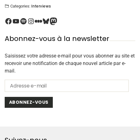
Categories:
Interviews
Abonnez-vous à la newsletter
Saisissez votre adresse e-mail pour vous abonner au site et
recevoir une notification de chaque nouvel article par e-
mail.
ABONNEZ-VOUS