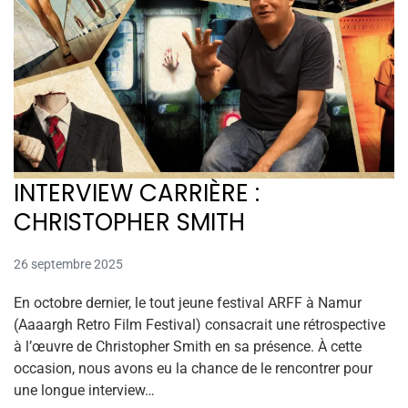
INTERVIEW CARRIÈRE :
CHRISTOPHER SMITH
26 septembre 2025
En octobre dernier, le tout jeune festival ARFF à Namur
(Aaaargh Retro Film Festival) consacrait une rétrospective
à l’œuvre de Christopher Smith en sa présence. À cette
occasion, nous avons eu la chance de le rencontrer pour
une longue interview…