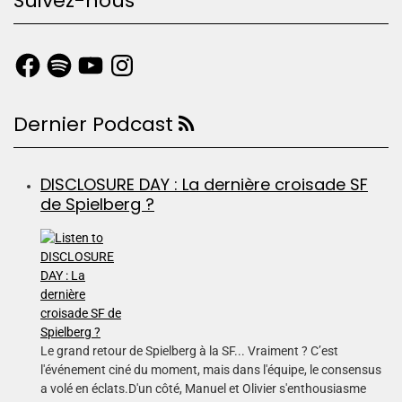
Suivez-nous
Dernier Podcast
DISCLOSURE DAY : La dernière croisade SF
de Spielberg ?
Le grand retour de Spielberg à la SF... Vraiment ? C’est
l'événement ciné du moment, mais dans l'équipe, le consensus
a volé en éclats.D'un côté, Manuel et Olivier s'enthousiasme