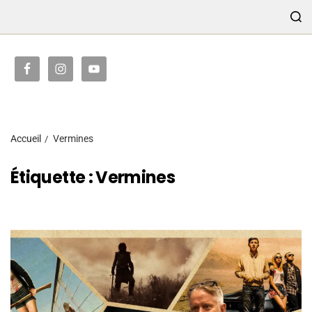
TRANSMISSION
Accueil
Vermines
Étiquette :
Vermines