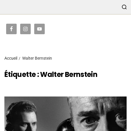
TRANSMISSION
Accueil
Walter Bernstein
Étiquette :
Walter Bernstein