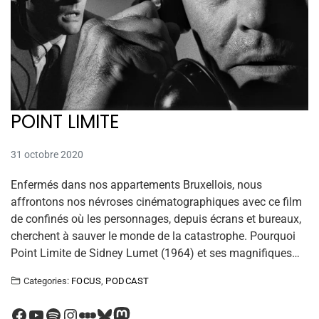
POINT LIMITE
31 octobre 2020
Enfermés dans nos appartements Bruxellois, nous
affrontons nos névroses cinématographiques avec ce film
de confinés où les personnages, depuis écrans et bureaux,
cherchent à sauver le monde de la catastrophe. Pourquoi
Point Limite de Sidney Lumet (1964) et ses magnifiques…
Categories:
FOCUS
,
PODCAST