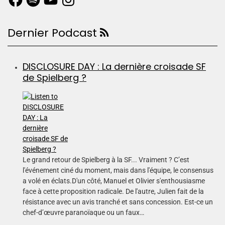
Dernier Podcast
DISCLOSURE DAY : La dernière croisade SF
de Spielberg ?
Le grand retour de Spielberg à la SF... Vraiment ? C’est
l'événement ciné du moment, mais dans l'équipe, le consensus
a volé en éclats.D'un côté, Manuel et Olivier s'enthousiasme
face à cette proposition radicale. De l'autre, Julien fait de la
résistance avec un avis tranché et sans concession. Est-ce un
chef-d’œuvre paranoïaque ou un faux…