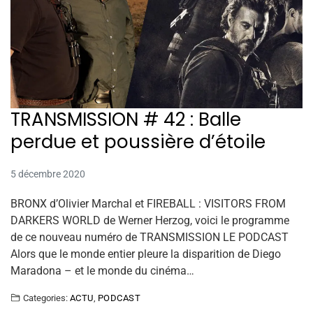
TRANSMISSION # 42 : Balle
perdue et poussière d’étoile
5 décembre 2020
BRONX d’Olivier Marchal et FIREBALL : VISITORS FROM
DARKERS WORLD de Werner Herzog, voici le programme
de ce nouveau numéro de TRANSMISSION LE PODCAST
Alors que le monde entier pleure la disparition de Diego
Maradona – et le monde du cinéma…
Categories:
ACTU
,
PODCAST