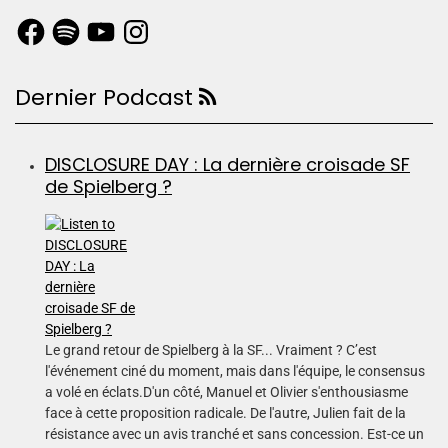
Dernier Podcast
DISCLOSURE DAY : La dernière croisade SF
de Spielberg ?
Le grand retour de Spielberg à la SF... Vraiment ? C’est
l'événement ciné du moment, mais dans l'équipe, le consensus
a volé en éclats.D'un côté, Manuel et Olivier s'enthousiasme
face à cette proposition radicale. De l'autre, Julien fait de la
résistance avec un avis tranché et sans concession. Est-ce un