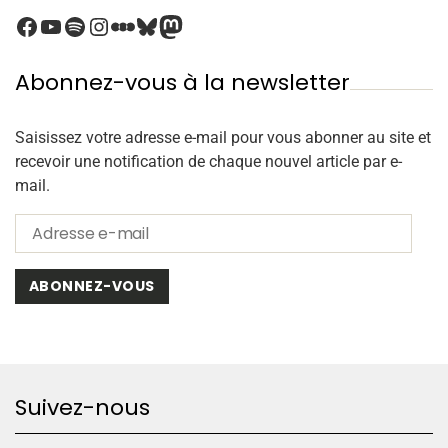
Abonnez-vous à la newsletter
Saisissez votre adresse e-mail pour vous abonner au site et
recevoir une notification de chaque nouvel article par e-
mail.
ABONNEZ-VOUS
Suivez-nous