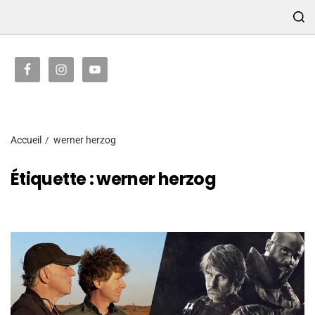
TRANSMISSION
Accueil
werner herzog
Étiquette :
werner herzog