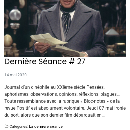
Dernière Séance # 27
14 mai 2020
Journal d’un cinéphile au XXIème siècle Pensées,
aphorismes, observations, opinions, réflexions, blagues…
Toute ressemblance avec la rubrique « Bloc-notes » de la
revue Positif est absolument volontaire. Jeudi 07 mai Ironie
du sort, alors que son dernier film débarquait en…
Categories:
La dernière séance