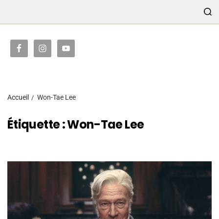
TRANSMISSION
Accueil
Won-Tae Lee
Étiquette :
Won-Tae Lee