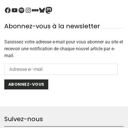
Abonnez-vous à la newsletter
Saisissez votre adresse e-mail pour vous abonner au site et
recevoir une notification de chaque nouvel article par e-
mail.
ABONNEZ-VOUS
Suivez-nous