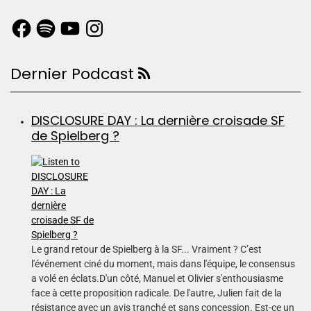
Dernier Podcast
DISCLOSURE DAY : La dernière croisade SF
de Spielberg ?
Le grand retour de Spielberg à la SF... Vraiment ? C’est
l'événement ciné du moment, mais dans l'équipe, le consensus
a volé en éclats.D'un côté, Manuel et Olivier s'enthousiasme
face à cette proposition radicale. De l'autre, Julien fait de la
résistance avec un avis tranché et sans concession. Est-ce un