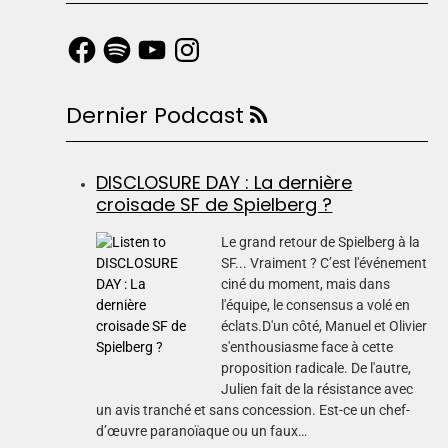
Dernier Podcast
DISCLOSURE DAY : La dernière
croisade SF de Spielberg ?
Le grand retour de Spielberg à la
SF... Vraiment ? C’est l'événement
ciné du moment, mais dans
l'équipe, le consensus a volé en
éclats.D'un côté, Manuel et Olivier
s'enthousiasme face à cette
proposition radicale. De l'autre,
Julien fait de la résistance avec
un avis tranché et sans concession. Est-ce un chef-
d’œuvre paranoïaque ou un faux…