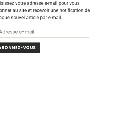
isissez votre adresse e-mail pour vous
onner au site et recevoir une notification de
aque nouvel article par e-mail.
ABONNEZ-VOUS