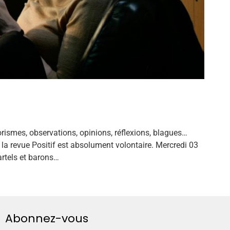
rismes, observations, opinions, réflexions, blagues…
la revue Positif est absolument volontaire. Mercredi 03
artels et barons…
Abonnez-vous