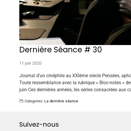
Dernière Séance # 30
11 juin 2020
Journal d’un cinéphile au XXIème siècle Pensées, apho
Toute ressemblance avec la rubrique « Bloc-notes » de 
juin Ces dernières années, les séries consacrées aux c
Categories:
La dernière séance
Suivez-nous