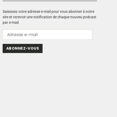
Saisissez votre adresse e-mail pour vous abonner à notre
site et recevoir une notification de chaque nouveu podcast
par e-mail.
ABONNEZ-VOUS