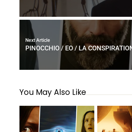
Next Article
PINOCCHIO / EO / LA CONSPIRATIO
You May Also Like