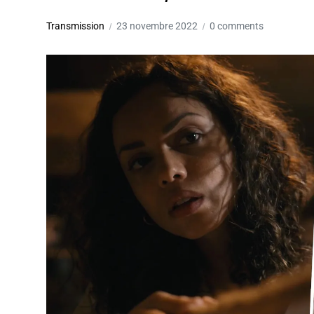
Transmission
23 novembre 2022
0 comments