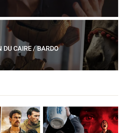
N DU CAIRE / BARDO