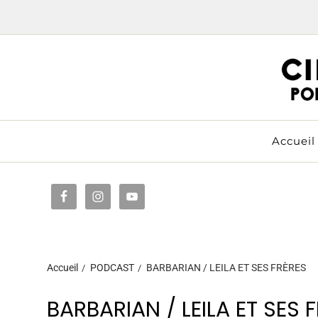
Accueil
Accueil
PODCAST
BARBARIAN / LEILA ET SES FRÈRES
BARBARIAN / LEILA ET SES 