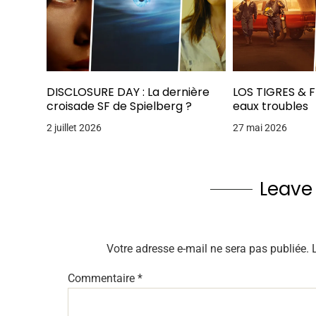
DISCLOSURE DAY : La dernière
LOS TIGRES & FU
croisade SF de Spielberg ?
eaux troubles
2 juillet 2026
27 mai 2026
Leave
Votre adresse e-mail ne sera pas publiée.
Commentaire
*