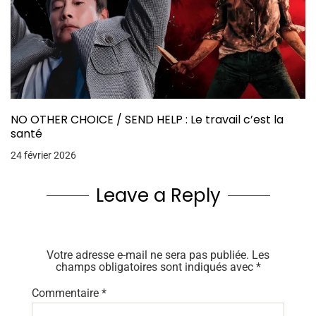
NO OTHER CHOICE / SEND HELP : Le travail c’est la
santé
24 février 2026
Leave a Reply
Votre adresse e-mail ne sera pas publiée.
Les
champs obligatoires sont indiqués avec
*
Commentaire
*