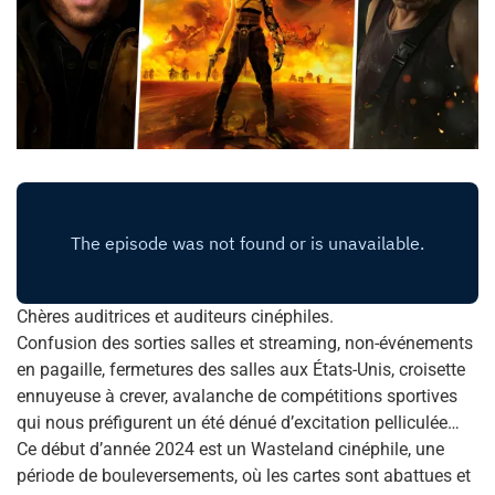
Chères auditrices et auditeurs cinéphiles.
Confusion des sorties salles et streaming, non-événements
en pagaille, fermetures des salles aux États-Unis, croisette
ennuyeuse à crever, avalanche de compétitions sportives
qui nous préfigurent un été dénué d’excitation pelliculée…
Ce début d’année 2024 est un Wasteland cinéphile, une
période de bouleversements, où les cartes sont abattues et