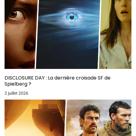
DISCLOSURE DAY : La dernière croisade SF de
Spielberg ?
2 juillet 2026