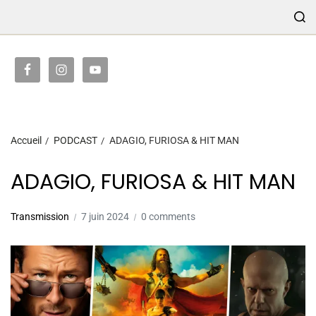
TRANSMISSION
Accueil
PODCAST
ADAGIO, FURIOSA & HIT MAN
ADAGIO, FURIOSA & HIT MAN
Transmission
7 juin 2024
0 comments