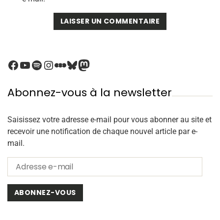
Abonnez-vous à la newsletter
Saisissez votre adresse e-mail pour vous abonner au site et
recevoir une notification de chaque nouvel article par e-
mail.
ABONNEZ-VOUS