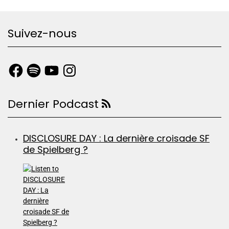
Suivez-nous
Dernier Podcast
DISCLOSURE DAY : La dernière croisade SF
de Spielberg ?