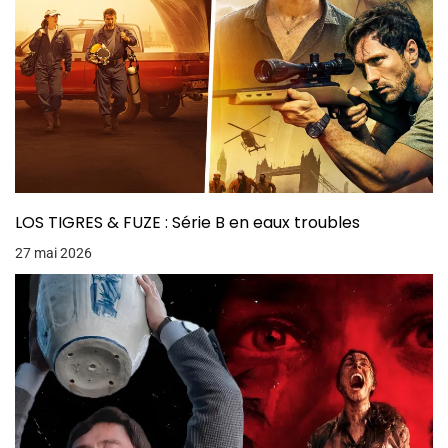
LOS TIGRES & FUZE : Série B en eaux troubles
27 mai 2026