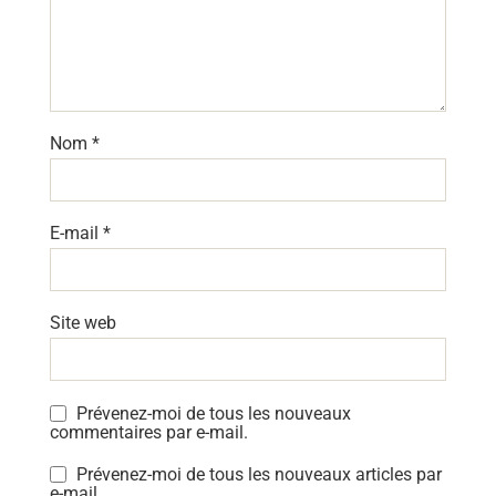
Nom
*
E-mail
*
Site web
Prévenez-moi de tous les nouveaux
commentaires par e-mail.
Prévenez-moi de tous les nouveaux articles par
e-mail.