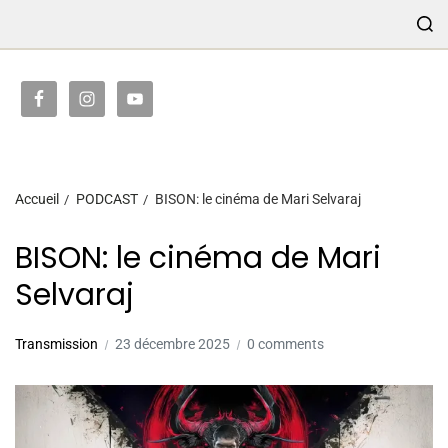
TRANSMISSION
Accueil
PODCAST
BISON: le cinéma de Mari Selvaraj
BISON: le cinéma de Mari
Selvaraj
Transmission
23 décembre 2025
0 comments