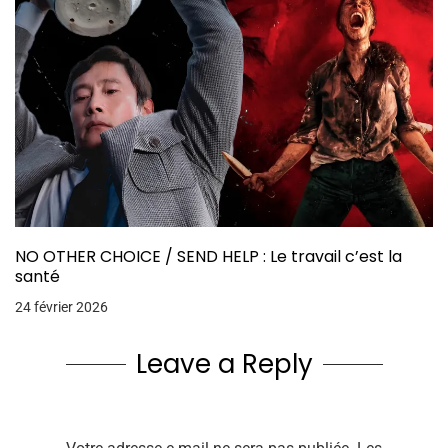
NO OTHER CHOICE / SEND HELP : Le travail c’est la
santé
24 février 2026
Leave a Reply