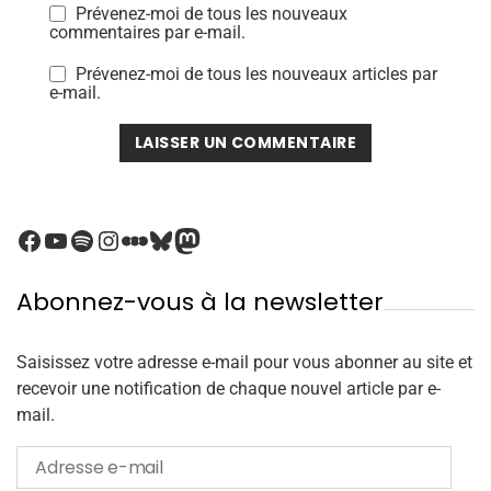
Prévenez-moi de tous les nouveaux
commentaires par e-mail.
Prévenez-moi de tous les nouveaux articles par
e-mail.
Abonnez-vous à la newsletter
Saisissez votre adresse e-mail pour vous abonner au site et
recevoir une notification de chaque nouvel article par e-
mail.