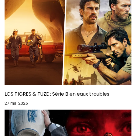
LOS TIGRES & FUZE : Série B en eaux troubles
27 mai 2026