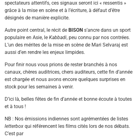
spectateurs attentifs, ces signaux seront ici « ressentis »
grâce à la mise en scène et à l’écriture, à défaut d’être
désignés de manière explicite.
Autre point central, le récit de
BISON
s’ancre dans un sport
populaire en Asie, le
Kabbadi
, peu connu par nos contrées.
L’un des mérites de la mise en scène de Mari Selvaraj est
aussi d’en rendre les enjeux limpides.
Pour finir nous vous prions de rester branchés à nos
canaux, chères auditrices, chers auditeurs, cette fin d’année
est chargée et nous avons encore quelques surprises en
stock pour les semaines à venir.
D’ici là, belles fêtes de fin d’année et bonne écoute à toutes
et à tous !
NB : Nos émissions indiennes sont agrémentées de listes
letterbox
qui référencent les films cités lors de nos débats.
C’est par