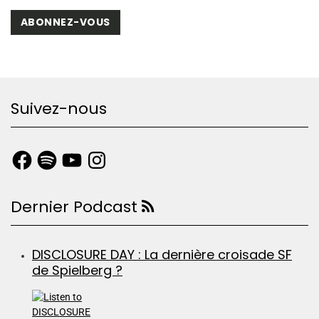
ABONNEZ-VOUS
Suivez-nous
Dernier Podcast
DISCLOSURE DAY : La dernière croisade SF
de Spielberg ?