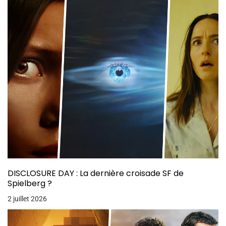
DISCLOSURE DAY : La dernière croisade SF de
Spielberg ?
2 juillet 2026