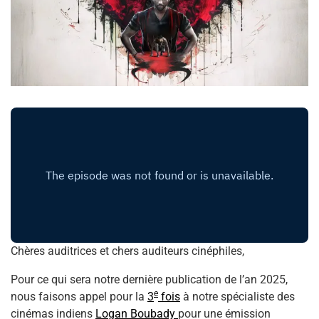
Chères auditrices et chers auditeurs cinéphiles,
Pour ce qui sera notre dernière publication de l’an 2025,
e
nous faisons appel pour la
3
fois
à notre spécialiste des
cinémas indiens
Logan Boubady
pour une émission