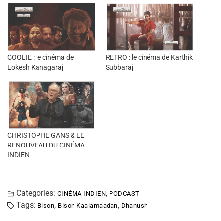
COOLIE : le cinéma de
RETRO : le cinéma de Karthik
Lokesh Kanagaraj
Subbaraj
CHRISTOPHE GANS & LE
RENOUVEAU DU CINÉMA
INDIEN
Categories:
,
CINÉMA INDIEN
PODCAST
Tags:
,
,
Bison
Bison Kaalamaadan
Dhanush