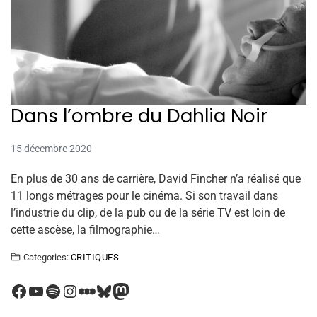
Dans l’ombre du Dahlia Noir
15 décembre 2020
En plus de 30 ans de carrière, David Fincher n’a réalisé que
11 longs métrages pour le cinéma. Si son travail dans
l’industrie du clip, de la pub ou de la série TV est loin de
cette ascèse, la filmographie…
Categories:
CRITIQUES