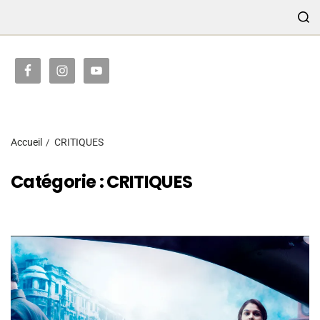
TRANSMISSION
Accueil
CRITIQUES
Catégorie :
CRITIQUES