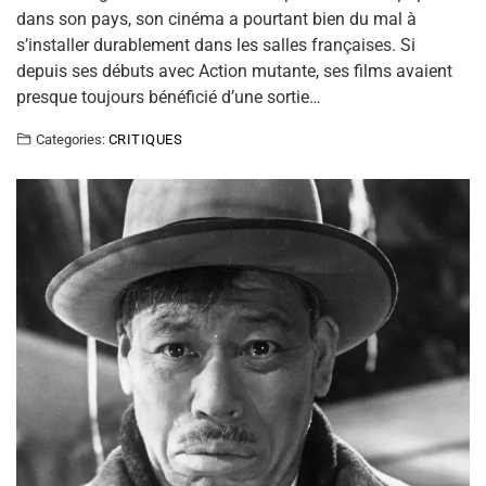
dans son pays, son cinéma a pourtant bien du mal à
s’installer durablement dans les salles françaises. Si
depuis ses débuts avec Action mutante, ses films avaient
presque toujours bénéficié d’une sortie…
Categories:
CRITIQUES