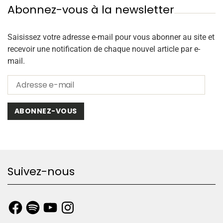
Abonnez-vous à la newsletter
Saisissez votre adresse e-mail pour vous abonner au site et
recevoir une notification de chaque nouvel article par e-
mail.
ABONNEZ-VOUS
Suivez-nous