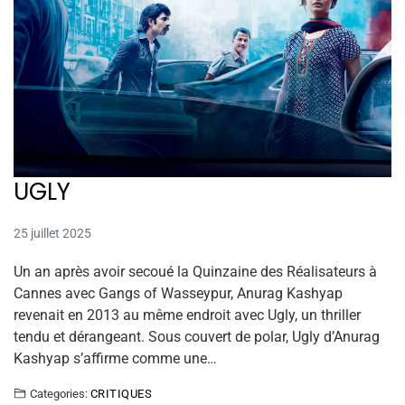
UGLY
25 juillet 2025
Un an après avoir secoué la Quinzaine des Réalisateurs à
Cannes avec Gangs of Wasseypur, Anurag Kashyap
revenait en 2013 au même endroit avec Ugly, un thriller
tendu et dérangeant. Sous couvert de polar, Ugly d’Anurag
Kashyap s’affirme comme une…
Categories:
CRITIQUES