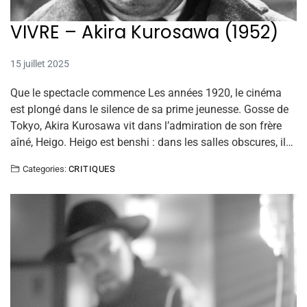
VIVRE – Akira Kurosawa (1952)
15 juillet 2025
Que le spectacle commence Les années 1920, le cinéma
est plongé dans le silence de sa prime jeunesse. Gosse de
Tokyo, Akira Kurosawa vit dans l’admiration de son frère
aîné, Heigo. Heigo est benshi : dans les salles obscures, il…
Categories:
CRITIQUES