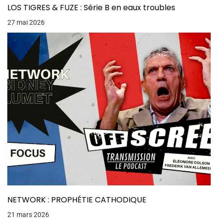
LOS TIGRES & FUZE : Série B en eaux troubles
27 mai 2026
NETWORK : PROPHÉTIE CATHODIQUE
21 mars 2026