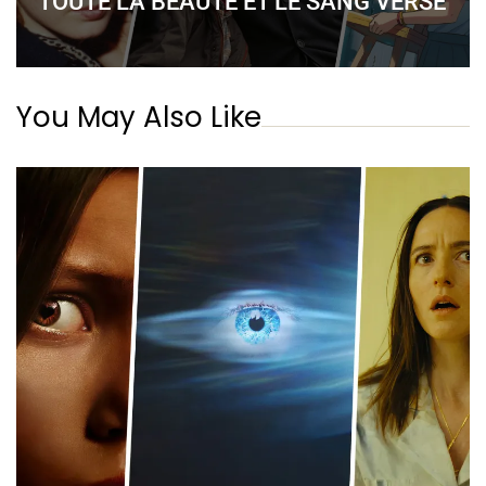
TOUTE LA BEAUTÉ ET LE SANG VERSÉ
You May Also Like