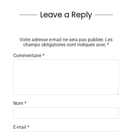
Leave a Reply
Votre adresse e-mail ne sera pas publiée.
Les
champs obligatoires sont indiqués avec
*
Commentaire
*
Nom
*
E-mail
*