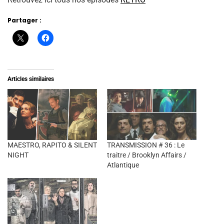
Partager :
Articles similaires
MAESTRO, RAPITO & SILENT
TRANSMISSION # 36 : Le
NIGHT
traitre / Brooklyn Affairs /
Atlantique