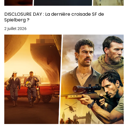
DISCLOSURE DAY : La dernière croisade SF de
Spielberg ?
2 juillet 2026