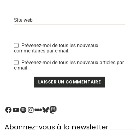
Site web
Prévenez-moi de tous les nouveaux
commentaires par e-mail.
Prévenez-moi de tous les nouveaux articles par
e-mail.
Abonnez-vous à la newsletter