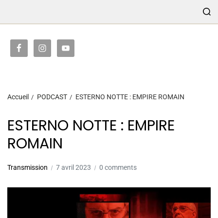
TRANSMISSION
Accueil
PODCAST
ESTERNO NOTTE : EMPIRE ROMAIN
ESTERNO NOTTE : EMPIRE
ROMAIN
Transmission
7 avril 2023
0 comments