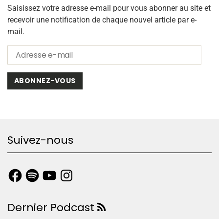
Saisissez votre adresse e-mail pour vous abonner au site et
recevoir une notification de chaque nouvel article par e-
mail.
ABONNEZ-VOUS
Suivez-nous
Dernier Podcast