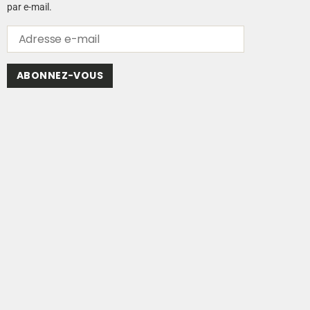
par e-mail.
ABONNEZ-VOUS