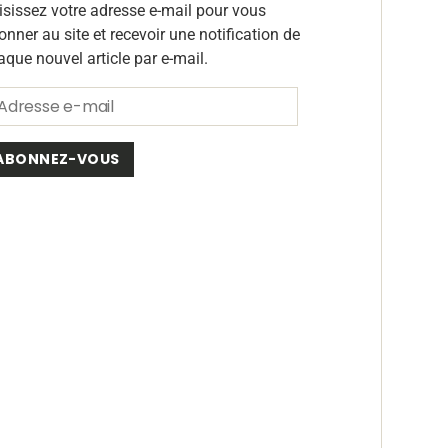
isissez votre adresse e-mail pour vous
onner au site et recevoir une notification de
aque nouvel article par e-mail.
ABONNEZ-VOUS