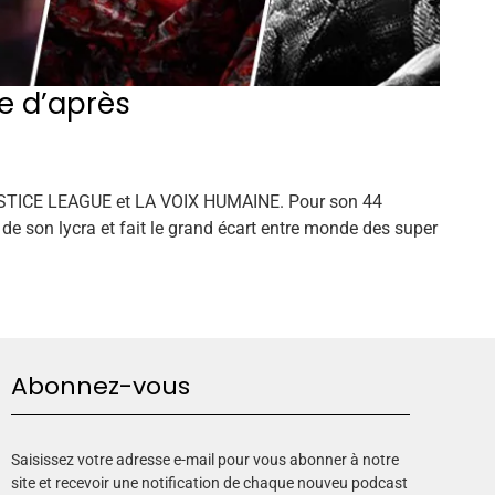
e d’après
TICE LEAGUE et LA VOIX HUMAINE. Pour son 44
on lycra et fait le grand écart entre monde des super
Abonnez-vous
Saisissez votre adresse e-mail pour vous abonner à notre
site et recevoir une notification de chaque nouveu podcast