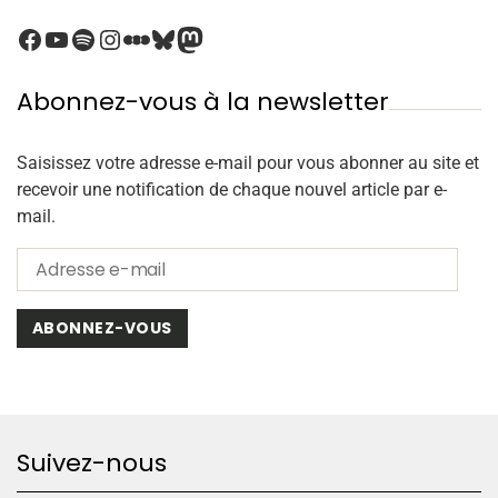
Abonnez-vous à la newsletter
Saisissez votre adresse e-mail pour vous abonner au site et
recevoir une notification de chaque nouvel article par e-
mail.
ABONNEZ-VOUS
Suivez-nous