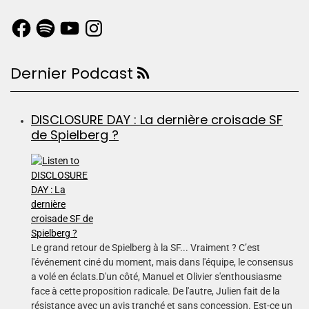
Dernier Podcast
DISCLOSURE DAY : La dernière croisade SF
de Spielberg ?
Le grand retour de Spielberg à la SF... Vraiment ? C’est
l'événement ciné du moment, mais dans l'équipe, le consensus
a volé en éclats.D'un côté, Manuel et Olivier s'enthousiasme
face à cette proposition radicale. De l'autre, Julien fait de la
résistance avec un avis tranché et sans concession. Est-ce un