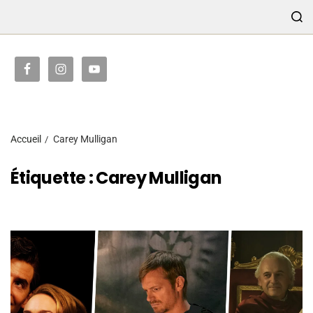
TRANSMISSION
Accueil
Carey Mulligan
Étiquette :
Carey Mulligan