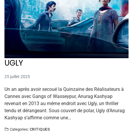
UGLY
25 juillet 2025
Un an après avoir secoué la Quinzaine des Réalisateurs à
Cannes avec Gangs of Wasseypur, Anurag Kashyap
revenait en 2013 au même endroit avec Ugly, un thriller
tendu et dérangeant. Sous couvert de polar, Ugly d’Anurag
Kashyap s’affirme comme une…
Categories:
CRITIQUES