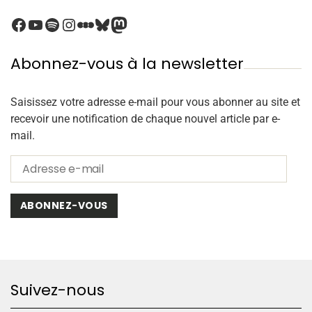
Abonnez-vous à la newsletter
Saisissez votre adresse e-mail pour vous abonner au site et
recevoir une notification de chaque nouvel article par e-
mail.
ABONNEZ-VOUS
Suivez-nous