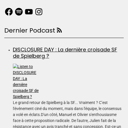
Dernier Podcast
DISCLOSURE DAY : La dernière croisade SF
de Spielberg ?
Le grand retour de Spielberg à la SF... Vraiment ? C’est
l'événement ciné du moment, mais dans l'équipe, le consensus
a volé en éclats.D'un côté, Manuel et Olivier s'enthousiasme
face à cette proposition radicale. De l'autre, Julien fait de la
résistance avec un avis tranché et sans concession. Est-ce un