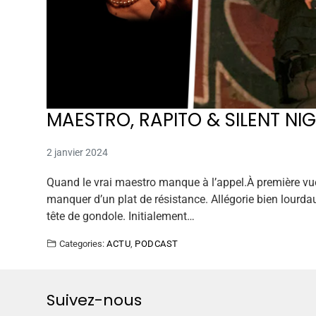
MAESTRO, RAPITO & SILENT NI
2 janvier 2024
Quand le vrai maestro manque à l’appel.À première vue,
manquer d’un plat de résistance. Allégorie bien lourd
tête de gondole. Initialement…
Categories:
ACTU
,
PODCAST
Suivez-nous