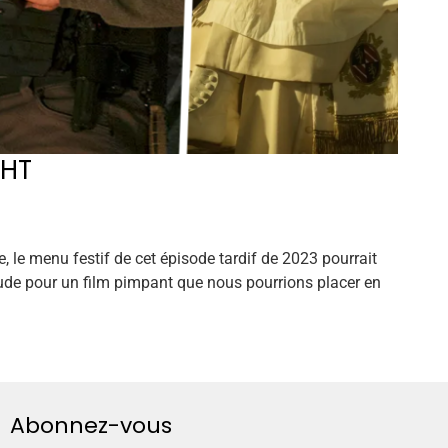
GHT
 le menu festif de cet épisode tardif de 2023 pourrait
aude pour un film pimpant que nous pourrions placer en
Abonnez-vous