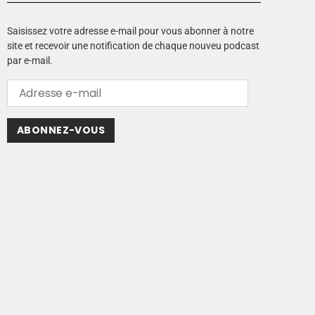
Saisissez votre adresse e-mail pour vous abonner à notre
site et recevoir une notification de chaque nouveu podcast
par e-mail.
ABONNEZ-VOUS