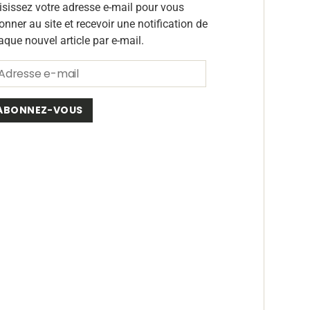
isissez votre adresse e-mail pour vous
onner au site et recevoir une notification de
aque nouvel article par e-mail.
ABONNEZ-VOUS