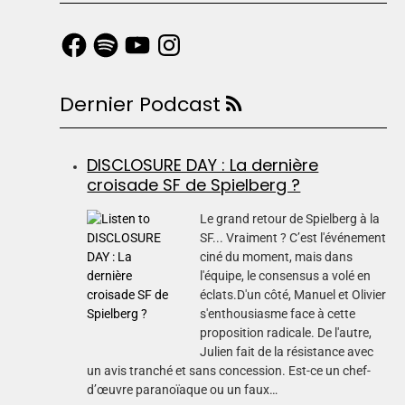
Dernier Podcast
DISCLOSURE DAY : La dernière
croisade SF de Spielberg ?
Le grand retour de Spielberg à la
SF... Vraiment ? C’est l'événement
ciné du moment, mais dans
l'équipe, le consensus a volé en
éclats.D'un côté, Manuel et Olivier
s'enthousiasme face à cette
proposition radicale. De l'autre,
Julien fait de la résistance avec
un avis tranché et sans concession. Est-ce un chef-
d’œuvre paranoïaque ou un faux…