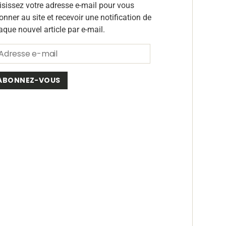
isissez votre adresse e-mail pour vous
onner au site et recevoir une notification de
aque nouvel article par e-mail.
ABONNEZ-VOUS