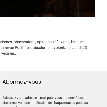
rismes, observations, opinions, réflexions, blagues…
la revue Positif est absolument volontaire. Jeudi 23
i vécu en…
Abonnez-vous
Saisissez votre adresse e-mail pour vous abonner à notre
site et recevoir une notification de chaque nouveu podcast