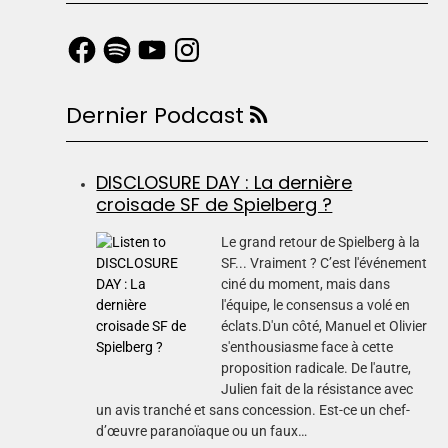
Dernier Podcast
DISCLOSURE DAY : La dernière
croisade SF de Spielberg ?
Le grand retour de Spielberg à la
SF... Vraiment ? C’est l'événement
ciné du moment, mais dans
l'équipe, le consensus a volé en
éclats.D'un côté, Manuel et Olivier
s'enthousiasme face à cette
proposition radicale. De l'autre,
Julien fait de la résistance avec
un avis tranché et sans concession. Est-ce un chef-
d’œuvre paranoïaque ou un faux…