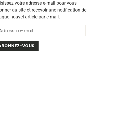
isissez votre adresse e-mail pour vous
onner au site et recevoir une notification de
aque nouvel article par e-mail.
ABONNEZ-VOUS