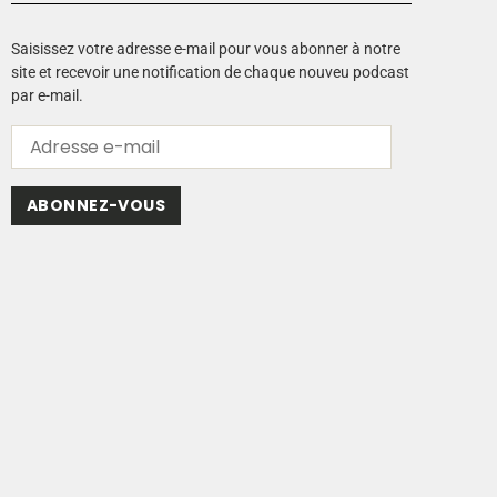
Saisissez votre adresse e-mail pour vous abonner à notre
site et recevoir une notification de chaque nouveu podcast
par e-mail.
ABONNEZ-VOUS