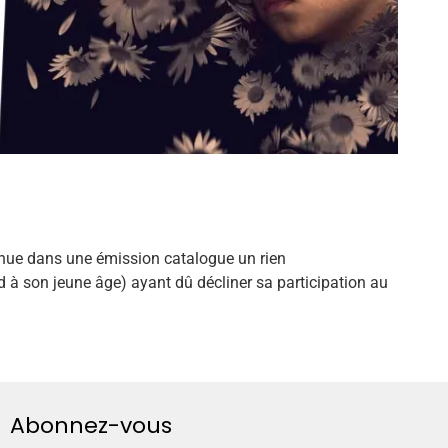
venue dans une émission catalogue un rien
ard à son jeune âge) ayant dû décliner sa participation au
Abonnez-vous