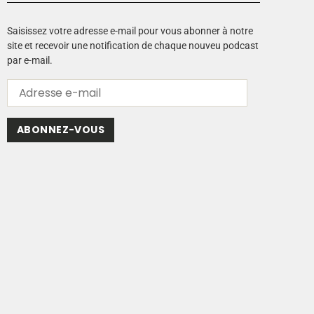
Saisissez votre adresse e-mail pour vous abonner à notre
site et recevoir une notification de chaque nouveu podcast
par e-mail.
ABONNEZ-VOUS