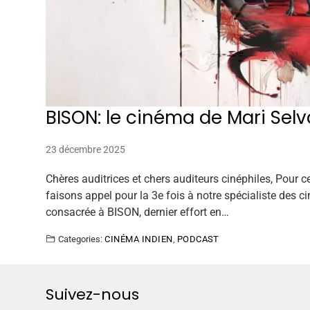
BISON: le cinéma de Mari Selv
23 décembre 2025
Chères auditrices et chers auditeurs cinéphiles, Pour c
faisons appel pour la 3e fois à notre spécialiste de
consacrée à BISON, dernier effort en…
Categories:
CINÉMA INDIEN
,
PODCAST
Suivez-nous