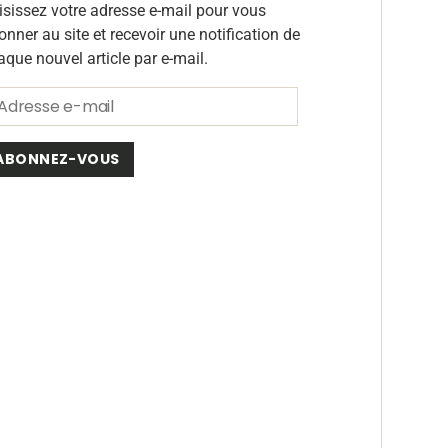
isissez votre adresse e-mail pour vous
onner au site et recevoir une notification de
aque nouvel article par e-mail.
ABONNEZ-VOUS