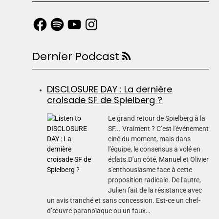
Dernier Podcast
DISCLOSURE DAY : La dernière
croisade SF de Spielberg ?
Le grand retour de Spielberg à la
SF... Vraiment ? C’est l'événement
ciné du moment, mais dans
l'équipe, le consensus a volé en
éclats.D'un côté, Manuel et Olivier
s'enthousiasme face à cette
proposition radicale. De l'autre,
Julien fait de la résistance avec
un avis tranché et sans concession. Est-ce un chef-
d’œuvre paranoïaque ou un faux…